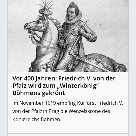
Vor 400 Jahren: Friedrich V. von der
Pfalz wird zum „Winterkönig“
Böhmens gekrönt
Im November 1619 empfing Kurfürst Friedrich V.
von der Pfalz in Prag die Wenzelskrone des
Königreichs Böhmen.