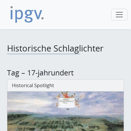
Historische Schlaglichter
Tag – 17-jahrundert
Historical Spotlight