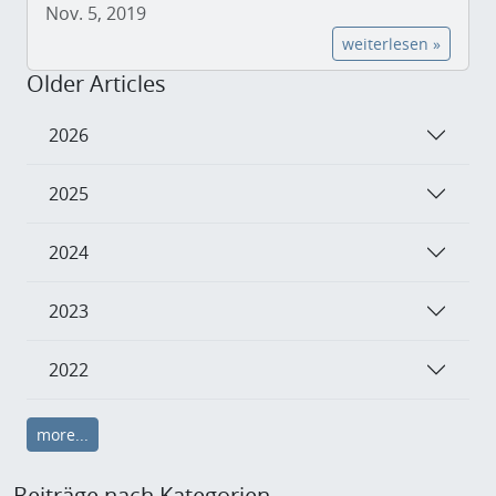
Nov. 5, 2019
weiterlesen »
Older Articles
2026
2025
2024
2023
2022
more...
Beiträge nach Kategorien