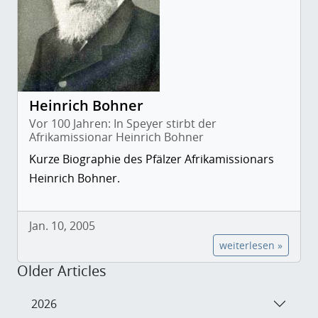
Heinrich Bohner
Vor 100 Jahren: In Speyer stirbt der
Afrikamissionar Heinrich Bohner
Kurze Biographie des Pfälzer Afrikamissionars
Heinrich Bohner.
Jan. 10, 2005
weiterlesen »
Older Articles
2026