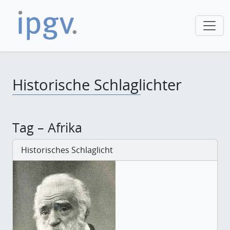
Historische Schlaglichter
Tag – Afrika
Historisches Schlaglicht