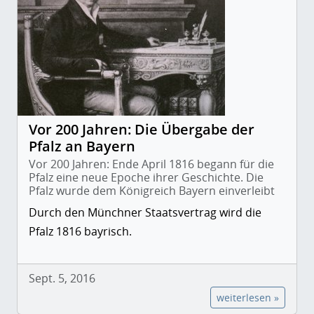
Vor 200 Jahren: Die Übergabe der
Pfalz an Bayern
Vor 200 Jahren: Ende April 1816 begann für die
Pfalz eine neue Epoche ihrer Geschichte. Die
Pfalz wurde dem Königreich Bayern einverleibt
Durch den Münchner Staatsvertrag wird die
Pfalz 1816 bayrisch.
Sept. 5, 2016
weiterlesen »