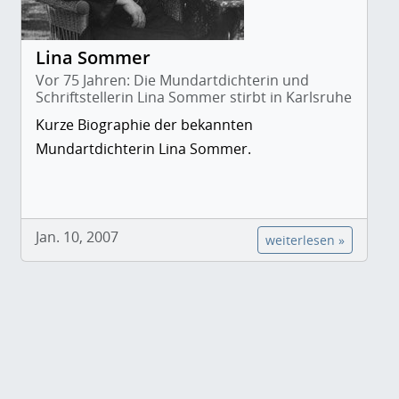
Lina Sommer
Vor 75 Jahren: Die Mundartdichterin und
Schriftstellerin Lina Sommer stirbt in Karlsruhe
Kurze Biographie der bekannten
Mundartdichterin Lina Sommer.
Jan. 10, 2007
weiterlesen »