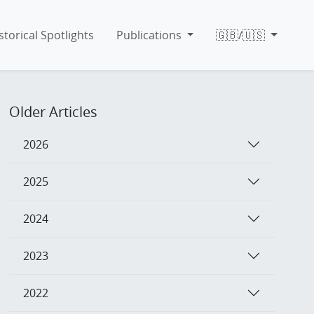
storical Spotlights
Publications
🇬🇧/🇺🇸
Older Articles
2026
2025
2024
2023
2022