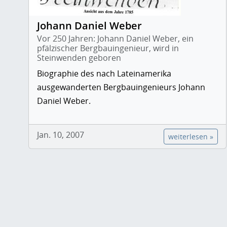
Johann Daniel Weber
Vor 250 Jahren: Johann Daniel Weber, ein
pfälzischer Bergbauingenieur, wird in
Steinwenden geboren
Biographie des nach Lateinamerika
ausgewanderten Bergbauingenieurs Johann
Daniel Weber.
Jan. 10, 2007
weiterlesen »