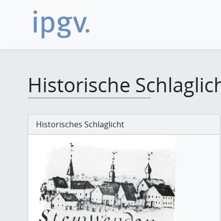
Historische Schlaglic
Historisches Schlaglicht