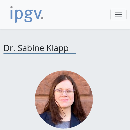
Dr. Sabine Klapp