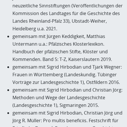
neuzeitliche Sinnstiftungen (Veröffentlichungen der
Kommission des Landtages für die Geschichte des
Landes Rheinland-Pfalz 33), Ubstadt-Weiher,
Heidelberg u.a. 2021.
gemeinsam mit Jürgen Keddigkeit, Matthias
Untermann u.a.: Pfälzisches Klosterlexikon.
Handbuch der pfälzischen Stifte, Klöster und
Kommenden. Band 5: T-Z, Kaiserslautern 2019.
gemeinsam mit Sigrid Hirbodian und Tjark Wegner:
Frauen in Württemberg (Landeskundig. Tübinger
Vorträge zur Landesgeschichte 1), Ostfildern 2016.
gemeinsam mit Sigrid Hirbodian und Christian Jörg:
Methoden und Wege der Landesgeschichte
(Landesgeschichte 1), Sigmaringen 2015.
gemeinsam mit Sigrid Hirbodian, Christian Jörg und
Jörg R. Müller: Pro multis beneficiis. Festschrift für