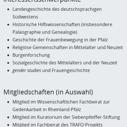
Landesgeschichte des deutschsprachigen
Südwestens
Historische Hilfswissenschaften (insbesondere
Paläographie und Genealogie)
Geschichte der Frauenbewegung in der Pfalz
Religiöse Gemeinschaften in Mittelalter und Neuzeit
Burgenforschung
Sozialgeschichte des Mittelalters und der Neuzeit
gender studies
und Frauengeschichte
Mitgliedschaften (in Auswahl)
Mitglied im Wissenschaftlichen Fachbeirat zur
Gedenkarbeit in Rheinland-Pfalz
Mitglied im Kuratorium der Siebenpfeiffer-Stiftung
Mitglied im Fachbeirat des TRAFO-Projekts