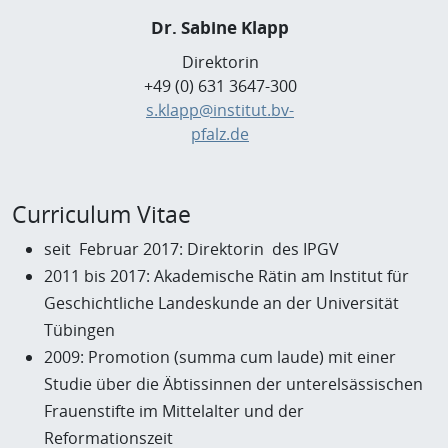
Dr. Sabine Klapp
Direktorin
+49 (0) 631 3647-300
s.klapp@institut.bv-
pfalz.de
Curriculum Vitae
seit Februar 2017: Direktorin des IPGV
2011 bis 2017: Akademische Rätin am Institut für
Geschichtliche Landeskunde an der Universität
Tübingen
2009: Promotion (summa cum laude) mit einer
Studie über die Äbtissinnen der unterelsässischen
Frauenstifte im Mittelalter und der
Reformationszeit