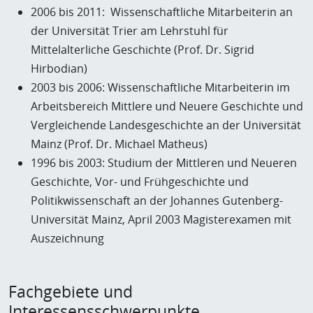
2006 bis 2011: Wissenschaftliche Mitarbeiterin an
der Universität Trier am Lehrstuhl für
Mittelalterliche Geschichte (Prof. Dr. Sigrid
Hirbodian)
2003 bis 2006: Wissenschaftliche Mitarbeiterin im
Arbeitsbereich Mittlere und Neuere Geschichte und
Vergleichende Landesgeschichte an der Universität
Mainz (Prof. Dr. Michael Matheus)
1996 bis 2003: Studium der Mittleren und Neueren
Geschichte, Vor- und Frühgeschichte und
Politikwissenschaft an der Johannes Gutenberg-
Universität Mainz, April 2003 Magisterexamen mit
Auszeichnung
Fachgebiete und
Interessensschwerpunkte