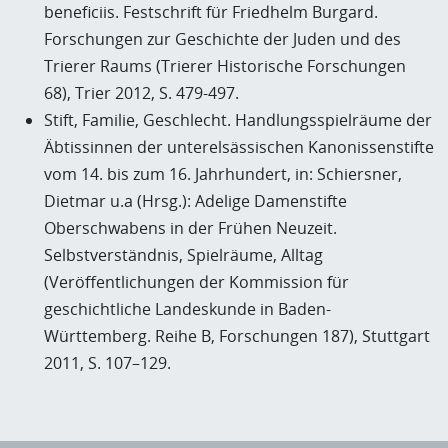
beneficiis. Festschrift für Friedhelm Burgard.
Forschungen zur Geschichte der Juden und des
Trierer Raums (Trierer Historische Forschungen
68), Trier 2012, S. 479-497.
Stift, Familie, Geschlecht. Handlungsspielräume der
Äbtissinnen der unterelsässischen Kanonissenstifte
vom 14. bis zum 16. Jahrhundert, in: Schiersner,
Dietmar u.a (Hrsg.): Adelige Damenstifte
Oberschwabens in der Frühen Neuzeit.
Selbstverständnis, Spielräume, Alltag
(Veröffentlichungen der Kommission für
geschichtliche Landeskunde in Baden-
Württemberg. Reihe B, Forschungen 187), Stuttgart
2011, S. 107–129.