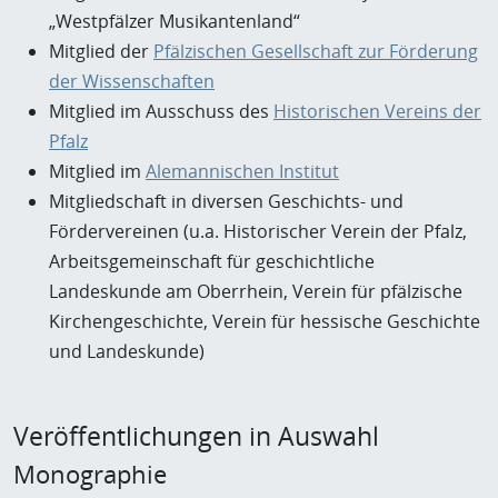
„Westpfälzer Musikantenland“
Mitglied der
Pfälzischen Gesellschaft zur Förderung
der Wissenschaften
Mitglied im Ausschuss des
Historischen Vereins der
Pfalz
Mitglied im
Alemannischen Institut
Mitgliedschaft in diversen Geschichts- und
Fördervereinen (u.a. Historischer Verein der Pfalz,
Arbeitsgemeinschaft für geschichtliche
Landeskunde am Oberrhein, Verein für pfälzische
Kirchengeschichte, Verein für hessische Geschichte
und Landeskunde)
Veröffentlichungen in Auswahl
Monographie