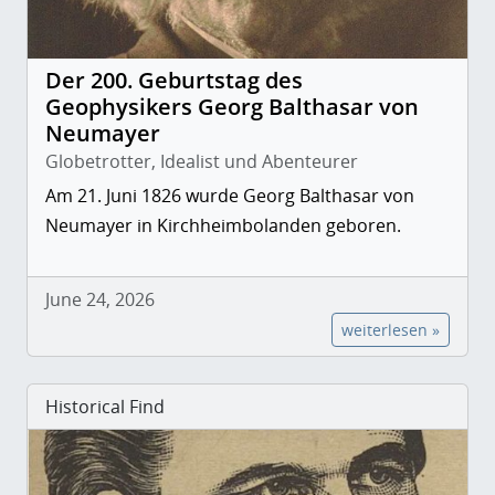
Der 200. Geburtstag des
Geophysikers Georg Balthasar von
Neumayer
Globetrotter, Idealist und Abenteurer
Am 21. Juni 1826 wurde Georg Balthasar von
Neumayer in Kirchheimbolanden geboren.
June 24, 2026
weiterlesen »
Historical Find