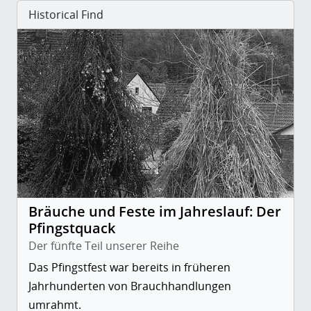
Historical Find
Bräuche und Feste im Jahreslauf: Der
Pfingstquack
Der fünfte Teil unserer Reihe
Das Pfingstfest war bereits in früheren
Jahrhunderten von Brauchhandlungen
umrahmt.