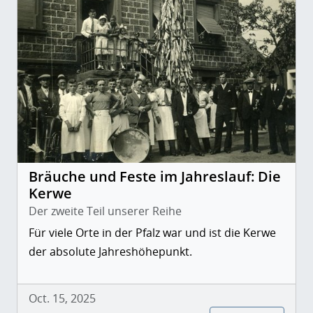
Bräuche und Feste im Jahreslauf: Die
Kerwe
Der zweite Teil unserer Reihe
Für viele Orte in der Pfalz war und ist die Kerwe
der absolute Jahreshöhepunkt.
Oct. 15, 2025