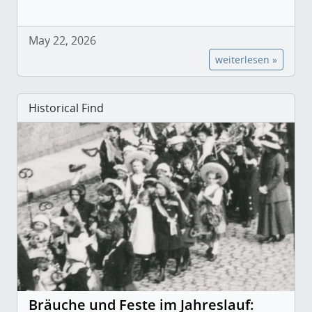
May 22, 2026
weiterlesen »
Historical Find
Bräuche und Feste im Jahreslauf: