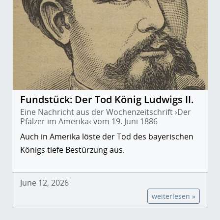
Fundstück: Der Tod König Ludwigs II.
Eine Nachricht aus der Wochenzeitschrift ›Der
Pfälzer im Amerika‹ vom 19. Juni 1886
Auch in Amerika löste der Tod des bayerischen
Königs tiefe Bestürzung aus.
June 12, 2026
weiterlesen »