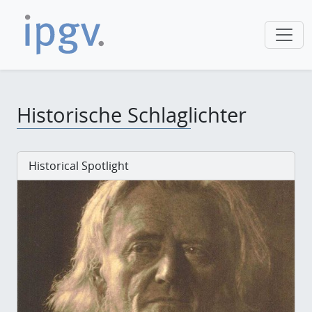
Historische Schlaglichter
Historical Spotlight