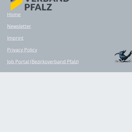
Home
Newsletter
Imprint
Privacy Policy
Job Portal (Bezirksverband Pfalz)