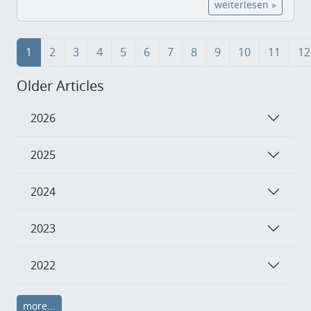
weiterlesen »
1
2
3
4
5
6
7
8
9
10
11
12
Older Articles
2026
2025
2024
2023
2022
more...