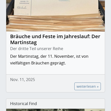
Bräuche und Feste im Jahreslauf: Der
Martinstag
Der dritte Teil unserer Reihe
Der Martinstag, der 11. November, ist von
vielfältigen Bräuchen geprägt.
Nov. 11, 2025
weiterlesen »
Historical Find