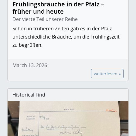
Frühlingsbräuche in der Pfalz –
früher und heute
Der vierte Teil unserer Reihe
Schon in früheren Zeiten gab es in der Pfalz
unterschiedliche Bräuche, um die Frühlingszeit
zu begrüßen.
March 13, 2026
weiterlesen »
Historical Find