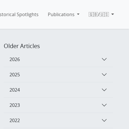
storical Spotlights
Publications
🇬🇧/🇺🇸
Older Articles
2026
2025
2024
2023
2022