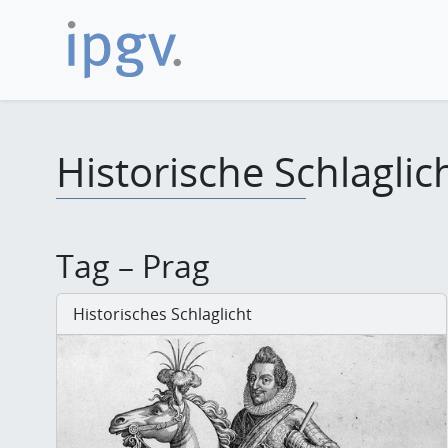
Historische Schlaglic
Tag – Prag
Historisches Schlaglicht