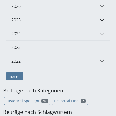
2026
2025
2024
2023
2022
more...
Beiträge nach Kategorien
Historical Spotlight
Historical Find
16
7
Beiträge nach Schlagwörtern