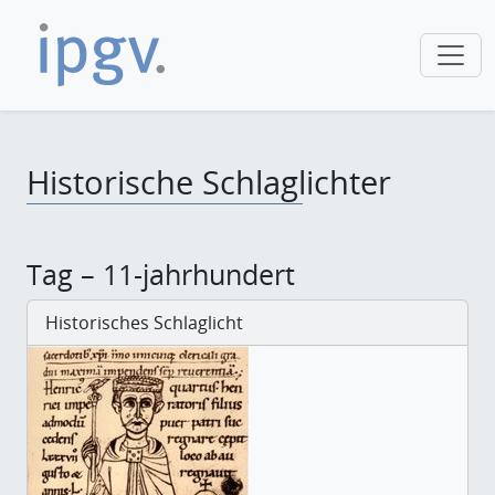
Historische Schlaglichter
Tag – 11-jahrhundert
Historisches Schlaglicht