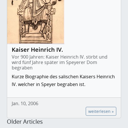
Kaiser Heinrich IV.
Vor 900 Jahren: Kaiser Heinrich IV. stirbt und
wird fünf Jahre später im Speyerer Dom
begraben
Kurze Biographie des salischen Kaisers Heinrich
IV. welcher in Speyer begraben ist.
Jan. 10, 2006
weiterlesen »
Older Articles