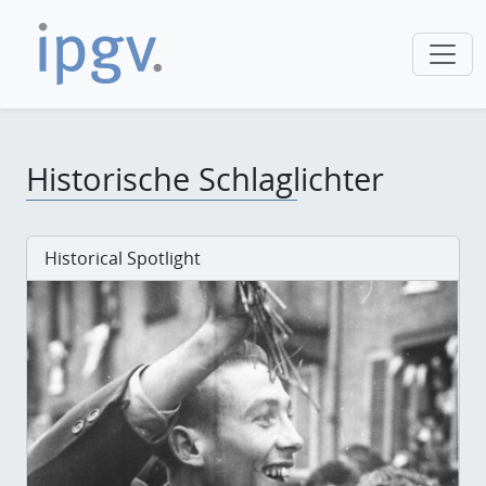
Historische Schlaglichter
Historical Spotlight