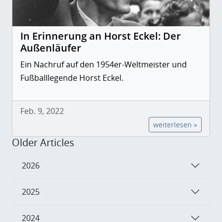
In Erinnerung an Horst Eckel: Der
Außenläufer
Ein Nachruf auf den 1954er-Weltmeister und
Fußballlegende Horst Eckel.
Feb. 9, 2022
weiterlesen »
Older Articles
2026
2025
2024