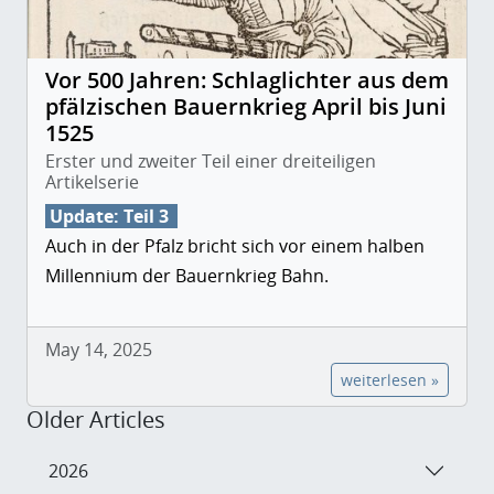
Vor 500 Jahren: Schlaglichter aus dem
pfälzischen Bauernkrieg April bis Juni
1525
Erster und zweiter Teil einer dreiteiligen
Artikelserie
Update: Teil 3
Auch in der Pfalz bricht sich vor einem halben
Millennium der Bauernkrieg Bahn.
May 14, 2025
weiterlesen »
Older Articles
2026