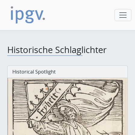
Historische Schlaglichter
Historical Spotlight