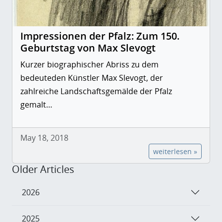
Impressionen der Pfalz: Zum 150.
Geburtstag von Max Slevogt
Kurzer biographischer Abriss zu dem
bedeuteden Künstler Max Slevogt, der
zahlreiche Landschaftsgemälde der Pfalz
gemalt…
May 18, 2018
weiterlesen »
Older Articles
2026
2025