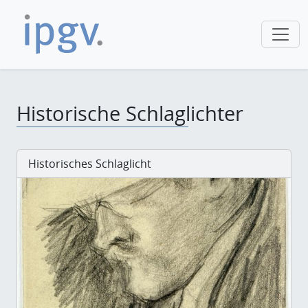
Historische Schlaglichter
Historisches Schlaglicht