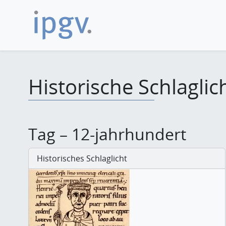
Historische Schlaglic
Tag – 12-jahrhundert
Historisches Schlaglicht