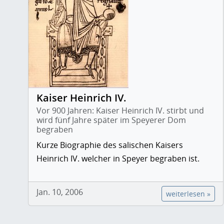
Kaiser Heinrich IV.
Vor 900 Jahren: Kaiser Heinrich IV. stirbt und
wird fünf Jahre später im Speyerer Dom
begraben
Kurze Biographie des salischen Kaisers
Heinrich IV. welcher in Speyer begraben ist.
Jan. 10, 2006
weiterlesen »