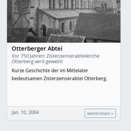
Otterberger Abtei
Vor 750 Jahren: Zisterzienserabteikirche
Otterberg wird geweiht
Kurze Geschichte der im Mittelater
bedeutsamen Zisterzienserabtei Otterberg.
Jan. 10, 2004
weiterlesen »