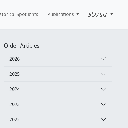
storical Spotlights
Publications
🇬🇧/🇺🇸
Older Articles
2026
2025
2024
2023
2022