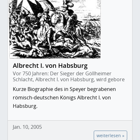
Albrecht I. von Habsburg
Vor 750 Jahren: Der Sieger der Göllheimer
Schlacht, Albrecht I. von Habsburg, wird gebore
Kurze Biographie des in Speyer begrabenen
römisch-deutschen Königs Albrecht I. von
Habsburg.
Jan. 10, 2005
weiterlesen »