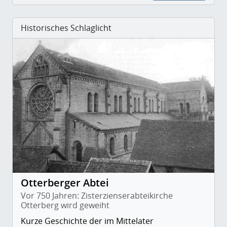
Historisches Schlaglicht
Otterberger Abtei
Vor 750 Jahren: Zisterzienserabteikirche
Otterberg wird geweiht
Kurze Geschichte der im Mittelater