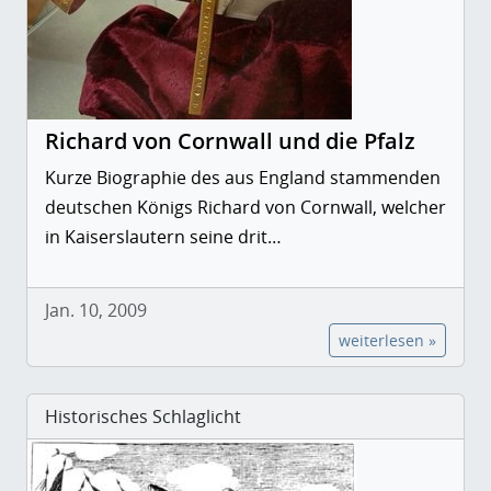
Richard von Cornwall und die Pfalz
Kurze Biographie des aus England stammenden
deutschen Königs Richard von Cornwall, welcher
in Kaiserslautern seine drit…
Jan. 10, 2009
weiterlesen »
Historisches Schlaglicht