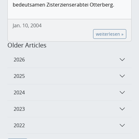
bedeutsamen Zisterzienserabtei Otterberg.
Jan. 10, 2004
weiterlesen »
Older Articles
2026
2025
2024
2023
2022