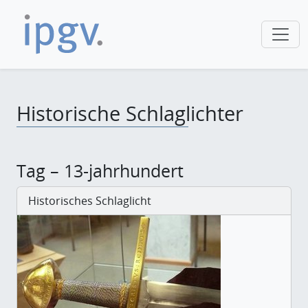
Historische Schlaglichter
Tag – 13-jahrhundert
Historisches Schlaglicht