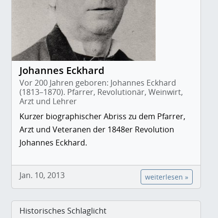
Johannes Eckhard
Vor 200 Jahren geboren: Johannes Eckhard
(1813–1870). Pfarrer, Revolutionär, Weinwirt,
Arzt und Lehrer
Kurzer biographischer Abriss zu dem Pfarrer,
Arzt und Veteranen der 1848er Revolution
Johannes Eckhard.
Jan. 10, 2013
weiterlesen »
Historisches Schlaglicht