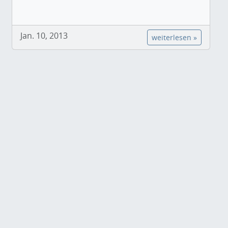
Jan. 10, 2013
weiterlesen »