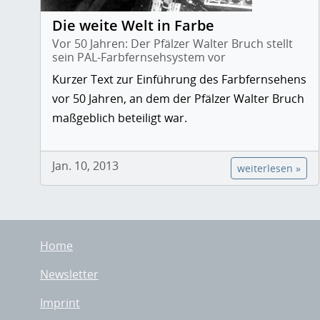
Die weite Welt in Farbe
Vor 50 Jahren: Der Pfälzer Walter Bruch stellt
sein PAL-Farbfernsehsystem vor
Kurzer Text zur Einführung des Farbfernsehens
vor 50 Jahren, an dem der Pfälzer Walter Bruch
maßgeblich beteiligt war.
Jan. 10, 2013
weiterlesen »
Home
Newsletter
Imprint