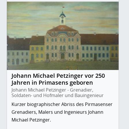
Johann Michael Petzinger vor 250
Jahren in Primasens geboren
Johann Michael Petzinger - Grenadier,
Soldaten- und Hofmaler und Bauingenieur
Kurzer biographischer Abriss des Pirmasenser
Grenadiers, Malers und Ingenieurs Johann
Michael Petzinger.