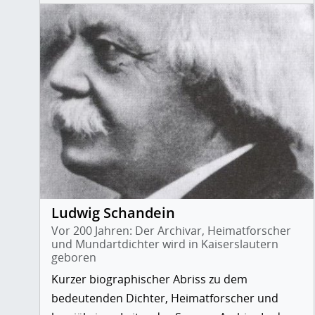
Ludwig Schandein
Vor 200 Jahren: Der Archivar, Heimatforscher
und Mundartdichter wird in Kaiserslautern
geboren
Kurzer biographischer Abriss zu dem
bedeutenden Dichter, Heimatforscher und