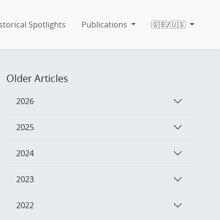
storical Spotlights
Publications
🇬🇧/🇺🇸
Older Articles
2026
2025
2024
2023
2022