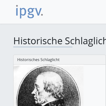
Historische Schlaglic
Historisches Schlaglicht