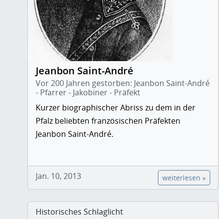
Jeanbon Saint-André
Vor 200 Jahren gestorben: Jeanbon Saint-André
- Pfarrer - Jakobiner - Präfekt
Kurzer biographischer Abriss zu dem in der
Pfalz beliebten französischen Präfekten
Jeanbon Saint-André.
Jan. 10, 2013
weiterlesen »
Historisches Schlaglicht