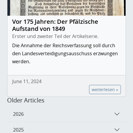
Vor 175 Jahren: Der Pfälzische
Aufstand von 1849
Erster und zweiter Teil der Artikelserie.
Die Annahme der Reichsverfassung soll durch
den Landesverteidigungsausschuss erzwungen
werden.
June 11, 2024
weiterlesen »
Older Articles
2026
2025