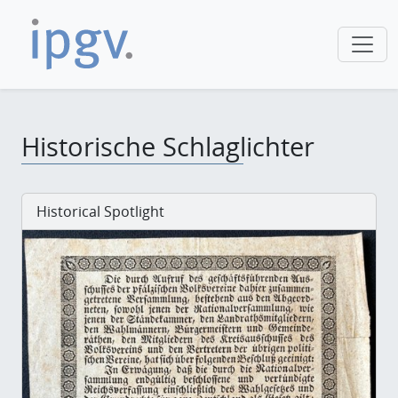
Historische Schlaglichter
Historical Spotlight