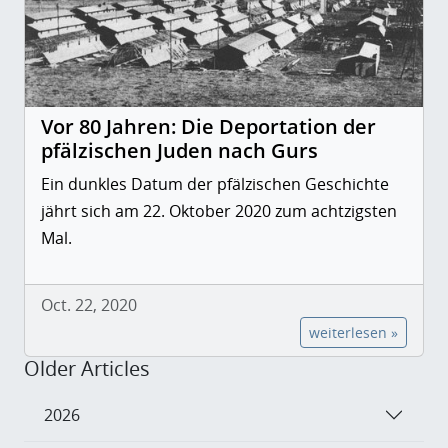
Vor 80 Jahren: Die Deportation der
pfälzischen Juden nach Gurs
Ein dunkles Datum der pfälzischen Geschichte
jährt sich am 22. Oktober 2020 zum achtzigsten
Mal.
Oct. 22, 2020
weiterlesen »
Older Articles
2026