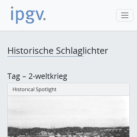
Historische Schlaglichter
Tag – 2-weltkrieg
Historical Spotlight