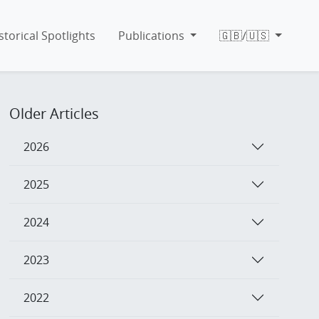
storical Spotlights
Publications
🇬🇧/🇺🇸
Older Articles
2026
2025
2024
2023
2022