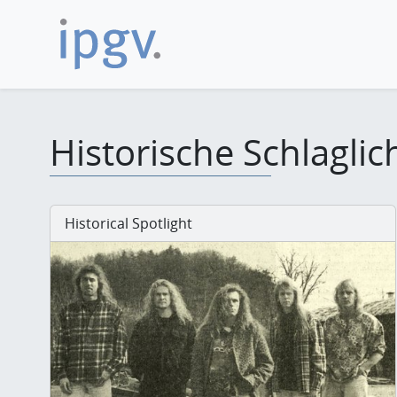
Historische Schlaglic
Historical Spotlight