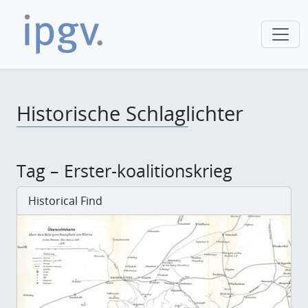
Historische Schlaglichter
Tag – Erster-koalitionskrieg
Historical Find