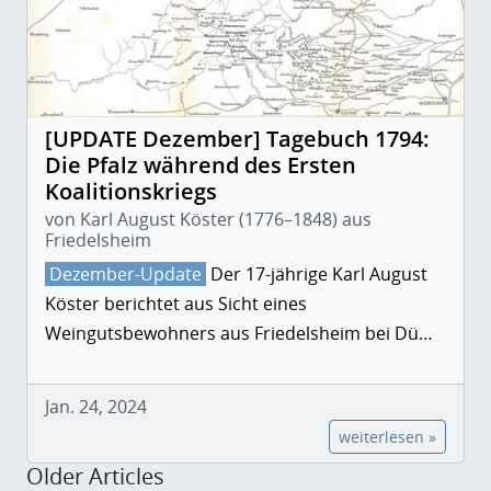
[UPDATE Dezember] Tagebuch 1794:
Die Pfalz während des Ersten
Koalitionskriegs
von Karl August Köster (1776–1848) aus
Friedelsheim
Dezember-Update
Der 17-jährige Karl August
Köster berichtet aus Sicht eines
Weingutsbewohners aus Friedelsheim bei Dü…
Jan. 24, 2024
weiterlesen »
Older Articles