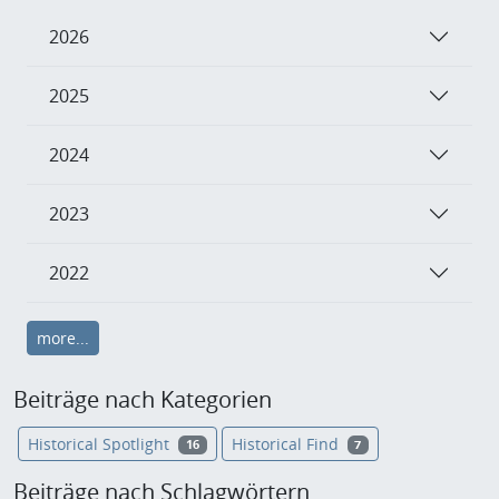
2026
2025
2024
2023
2022
more...
Beiträge nach Kategorien
Historical Spotlight
Historical Find
16
7
Beiträge nach Schlagwörtern