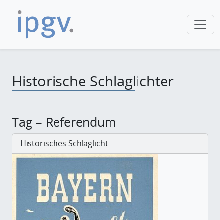
Historische Schlaglichter
Tag – Referendum
Historisches Schlaglicht