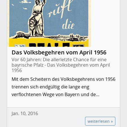
Das Volksbegehren vom April 1956
Vor 60 Jahren: Die allerletzte Chance für eine
bayrische Pfalz - Das Volksbegehren vom April
1956
Mit dem Scheitern des Volksbegehrens von 1956
trennen sich endgültig die lange eng
verflochtenen Wege von Bayern und de…
Jan. 10, 2016
weiterlesen »