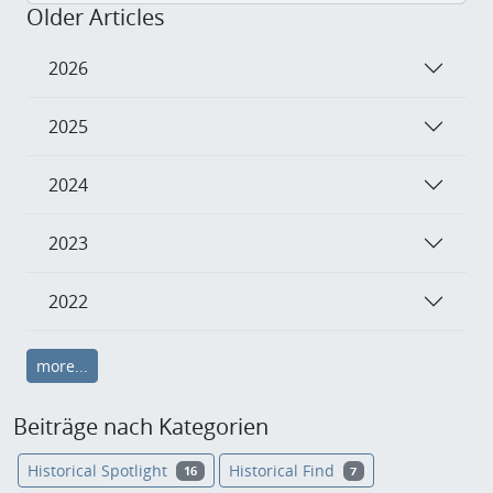
Older Articles
2026
2025
2024
2023
2022
more...
Beiträge nach Kategorien
Historical Spotlight
Historical Find
16
7