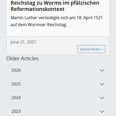
Reichstag zu Worms im pfälzischen
Reformationskontext
Martin Luther verteidigte sich am 18. April 1521
auf dem Wormser Reichstag.
June 21, 2021
weiterlesen »
Older Articles
2026
2025
2024
2023