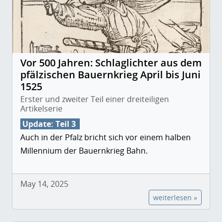
Vor 500 Jahren: Schlaglichter aus dem
pfälzischen Bauernkrieg April bis Juni
1525
Erster und zweiter Teil einer dreiteiligen
Artikelserie
Update: Teil 3
Auch in der Pfalz bricht sich vor einem halben
Millennium der Bauernkrieg Bahn.
May 14, 2025
weiterlesen »