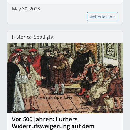
May 30, 2023
weiterlesen »
Historical Spotlight
Vor 500 Jahren: Luthers
Widerrufsweigerung auf dem