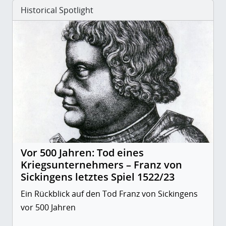
Historical Spotlight
Vor 500 Jahren: Tod eines
Kriegsunternehmers – Franz von
Sickingens letztes Spiel 1522/23
Ein Rückblick auf den Tod Franz von Sickingens
vor 500 Jahren