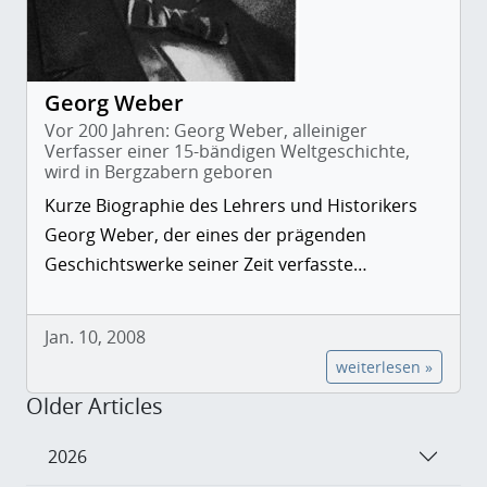
Georg Weber
Vor 200 Jahren: Georg Weber, alleiniger
Verfasser einer 15-bändigen Weltgeschichte,
wird in Bergzabern geboren
Kurze Biographie des Lehrers und Historikers
Georg Weber, der eines der prägenden
Geschichtswerke seiner Zeit verfasste…
Jan. 10, 2008
weiterlesen »
Older Articles
2026