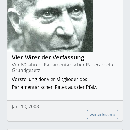
Vier Väter der Verfassung
Vor 60 Jahren: Parlamentarischer Rat erarbeitet
Grundgesetz
Vorstellung der vier Mitglieder des
Parlamentarischen Rates aus der Pfalz.
Jan. 10, 2008
weiterlesen »