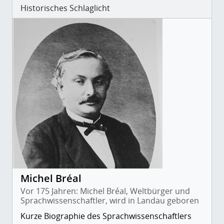
Historisches Schlaglicht
Michel Bréal
Vor 175 Jahren: Michel Bréal, Weltbürger und
Sprachwissenschaftler, wird in Landau geboren
Kurze Biographie des Sprachwissenschaftlers