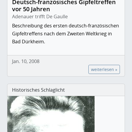
Deutsch-französisches Gipfeltreffen
vor 50 Jahren
Adenauer trifft De Gaulle
Beschreibung des ersten deutsch-französischen
Gipfeltreffens nach dem Zweiten Weltkrieg in
Bad Dürkheim.
Jan. 10, 2008
weiterlesen »
Historisches Schlaglicht