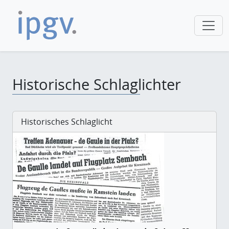
Historische Schlaglichter
Historisches Schlaglicht