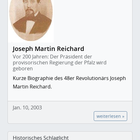
Joseph Martin Reichard
Vor 200 Jahren: Der Präsident der
provisorischen Regierung der Pfalz wird
geboren
Kurze Biographie des 48er Revolutionärs Joseph
Martin Reichard.
Jan. 10, 2003
weiterlesen »
Historisches Schlaglicht