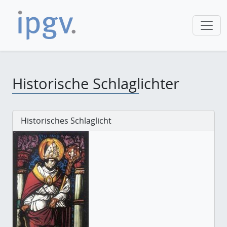
Historische Schlaglichter
Historisches Schlaglicht