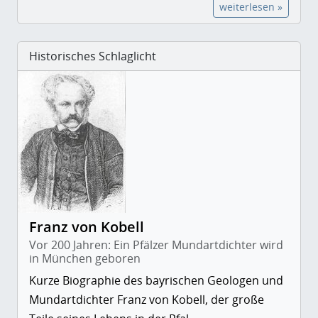
weiterlesen »
Historisches Schlaglicht
Franz von Kobell
Vor 200 Jahren: Ein Pfälzer Mundartdichter wird
in München geboren
Kurze Biographie des bayrischen Geologen und
Mundartdichter Franz von Kobell, der große