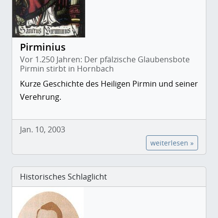
Pirminius
Vor 1.250 Jahren: Der pfälzische Glaubensbote
Pirmin stirbt in Hornbach
Kurze Geschichte des Heiligen Pirmin und seiner
Verehrung.
Jan. 10, 2003
weiterlesen »
Historisches Schlaglicht