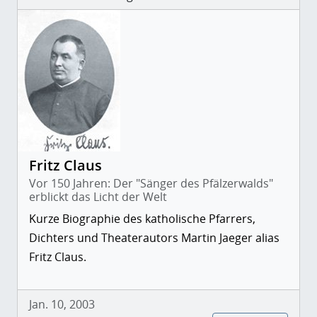
Fritz Claus
Vor 150 Jahren: Der "Sänger des Pfälzerwalds"
erblickt das Licht der Welt
Kurze Biographie des katholische Pfarrers,
Dichters und Theaterautors Martin Jaeger alias
Fritz Claus.
Jan. 10, 2003