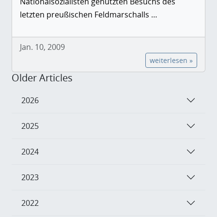
Nationalsozialisten genutzten Besuchs des
letzten preußischen Feldmarschalls …
Jan. 10, 2009
weiterlesen »
Older Articles
2026
2025
2024
2023
2022