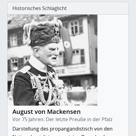
Historisches Schlaglicht
August von Mackensen
Vor 75 Jahren: Der letzte Preuße in der Pfalz
Darstellung des propangandistisch von den