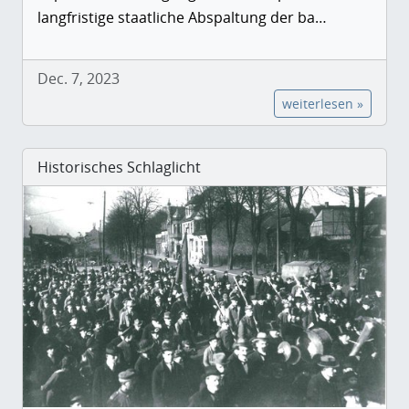
langfristige staatliche Abspaltung der ba…
Dec. 7, 2023
weiterlesen »
Historisches Schlaglicht