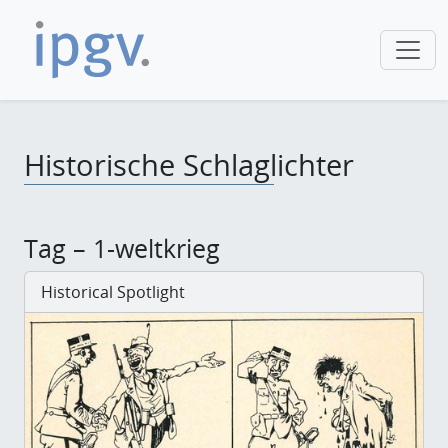
Historische Schlaglichter
Tag – 1-weltkrieg
Historical Spotlight