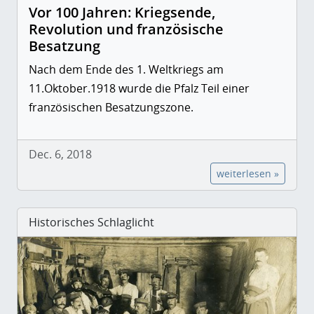
Vor 100 Jahren: Kriegsende,
Revolution und französische
Besatzung
Nach dem Ende des 1. Weltkriegs am
11.Oktober.1918 wurde die Pfalz Teil einer
französischen Besatzungszone.
Dec. 6, 2018
weiterlesen »
Historisches Schlaglicht