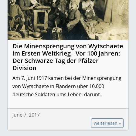
Die Minensprengung von Wytschaete
im Ersten Weltkrieg - Vor 100 Jahren:
Der Schwarze Tag der Pfälzer
Division
Am 7. Juni 1917 kamen bei der Minensprengung
von Wytschaete in Flandern über 10.000
deutsche Soldaten ums Leben, darunt…
June 7, 2017
weiterlesen »