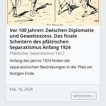
Vor 100 Jahren: Zwischen Diplomatie
und Gewaltexzess. Das finale
Scheitern des pfälzischen
Separatismus Anfang 1924
Pfälzischer Separatismus Teil 2
Anfang des Jahres 1924 finden die
separatistischen Bestrebungen in der Pfalz ein
blutiges Ende.
Feb. 16, 2024
weiterlesen »