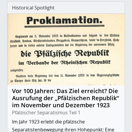
Historical Spotlight
Vor 100 Jahren: Das Ziel erreicht? Die
Ausrufung der „Pfälzischen Republik“
im November und Dezember 1923
Pfälzischer Separatismus Teil 1
Im Jahr 1923 erlebt die pfälzische
Separatistenbewegung ihren Höhepunkt: Eine