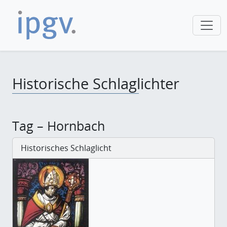
Historische Schlaglichter
Tag – Hornbach
Historisches Schlaglicht