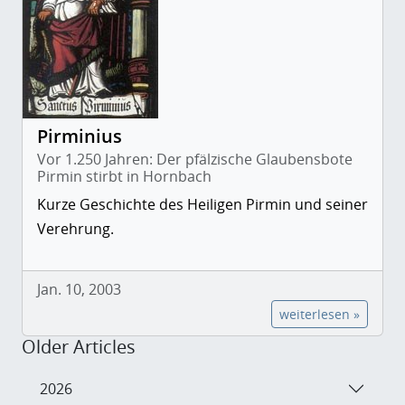
Pirminius
Vor 1.250 Jahren: Der pfälzische Glaubensbote
Pirmin stirbt in Hornbach
Kurze Geschichte des Heiligen Pirmin und seiner
Verehrung.
Jan. 10, 2003
weiterlesen »
Older Articles
2026