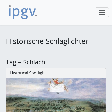
Historische Schlaglichter
Tag – Schlacht
Historical Spotlight