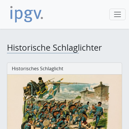
Historische Schlaglichter
Historisches Schlaglicht