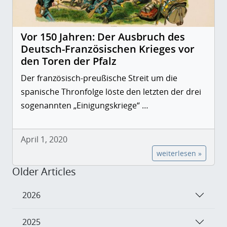
Vor 150 Jahren: Der Ausbruch des
Deutsch-Französischen Krieges vor
den Toren der Pfalz
Der französisch-preußische Streit um die
spanische Thronfolge löste den letzten der drei
sogenannten „Einigungskriege“ …
April 1, 2020
weiterlesen »
Older Articles
2026
2025