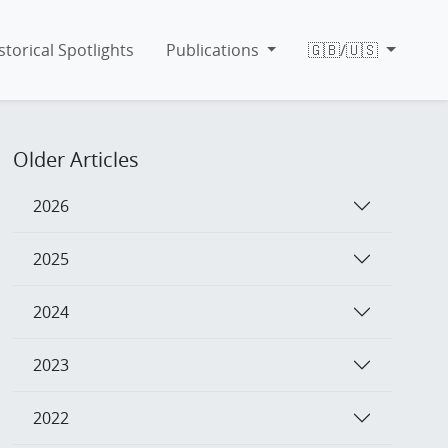
storical Spotlights
Publications
🇬🇧/🇺🇸
Older Articles
2026
2025
2024
2023
2022