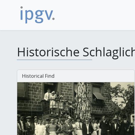
Historische Schlaglic
Historical Find