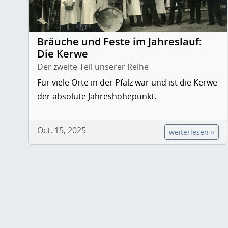
Bräuche und Feste im Jahreslauf:
Die Kerwe
Der zweite Teil unserer Reihe
Für viele Orte in der Pfalz war und ist die Kerwe
der absolute Jahreshöhepunkt.
Oct. 15, 2025
weiterlesen »