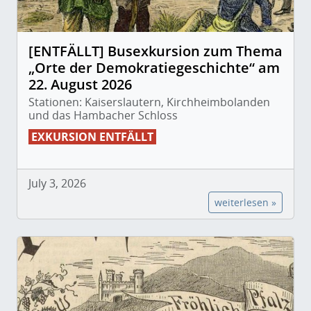
[ENTFÄLLT] Busexkursion zum Thema
„Orte der Demokratiegeschichte“ am
22. August 2026
Stationen: Kaiserslautern, Kirchheimbolanden
und das Hambacher Schloss
EXKURSION ENTFÄLLT
July 3, 2026
weiterlesen »