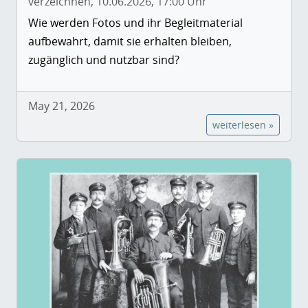
verzeichnen, 10.06.2026, 17:00 Uhr
Wie werden Fotos und ihr Begleitmaterial
aufbewahrt, damit sie erhalten bleiben,
zugänglich und nutzbar sind?
May 21, 2026
weiterlesen »