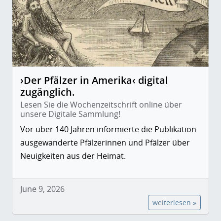
›Der Pfälzer in Amerika‹ digital
zugänglich.
Lesen Sie die Wochenzeitschrift online über
unsere Digitale Sammlung!
Vor über 140 Jahren informierte die Publikation
ausgewanderte Pfälzerinnen und Pfälzer über
Neuigkeiten aus der Heimat.
June 9, 2026
weiterlesen »