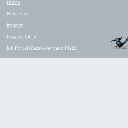
Home
Newsletter
Imprint
Privacy Policy
Job Portal (Bezirksverband Pfalz)