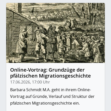
Online-Vortrag: Grundzüge der
pfälzischen Migrationsgeschichte
17.06.2026, 17:00 Uhr
Barbara Schmidt M.A. geht in ihrem Online-
Vortrag auf Gründe, Verlauf und Struktur der
pfälzischen Migrationsgeschichte ein.