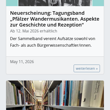
Neuerscheinung: Tagungsband
„Pfälzer Wandermusikanten. Aspekte
zur Geschichte und Rezeption“
Ab 12. Mai 2026 erhältlich
Der Sammelband vereint Aufsätze sowohl von
Fach- als auch Bürgerwissenschaftler/innen.
May 11, 2026
weiterlesen »