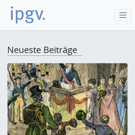
Neueste Beiträge