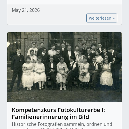
May 21, 2026
weiterlesen »
Kompetenzkurs Fotokulturerbe I:
Familienerinnerung im Bild
Historische Fotografien sammeln, ordnen und