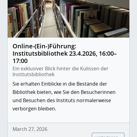
Online-(Ein-)Führung:
Institutsbibliothek 23.4.2026, 16:00–
17:00
Ein exklusiver Blick hinter die Kulissen der
Institutsbibliothek
Sie erhalten Einblicke in die Bestände der
Bibliothek bieten, wie Sie den Besucherinnen
und Besuchen des Instituts normalerweise
verborgen bleiben.
March 27, 2026