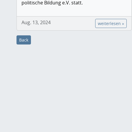
politische Bildung e.V. statt.
Aug. 13, 2024
weiterlesen »
Back