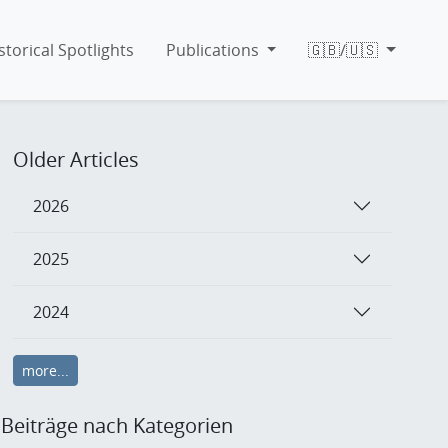
storical Spotlights
Publications
🇬🇧/🇺🇸
Older Articles
2026
2025
2024
more...
Beiträge nach Kategorien