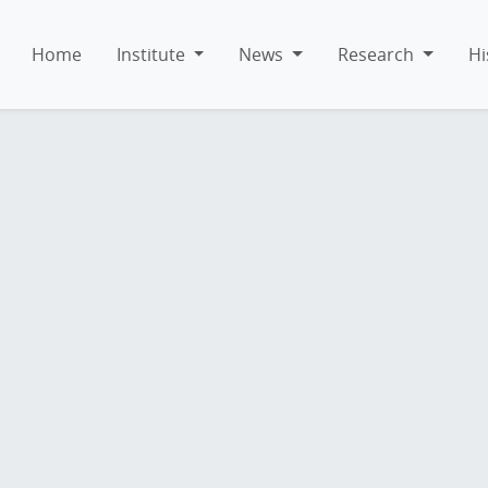
Home
Institute
News
Research
Hi