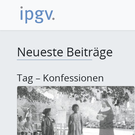
Neueste Beiträge
Tag – Konfessionen