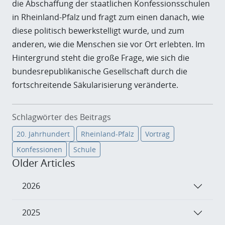
die Abschaffung der staatlichen Konfessionsschulen
in Rheinland-Pfalz und fragt zum einen danach, wie
diese politisch bewerkstelligt wurde, und zum
anderen, wie die Menschen sie vor Ort erlebten. Im
Hintergrund steht die große Frage, wie sich die
bundesrepublikanische Gesellschaft durch die
fortschreitende Säkularisierung veränderte.
Schlagwörter des Beitrags
20. Jahrhundert
Rheinland-Pfalz
Vortrag
Konfessionen
Schule
Older Articles
2026
2025