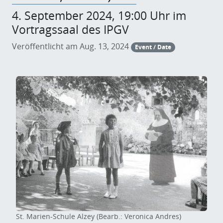
4. September 2024, 19:00 Uhr im
Vortragssaal des IPGV
Veröffentlicht am Aug. 13, 2024
Event / Date
St. Marien-Schule Alzey (Bearb.: Veronica Andres)