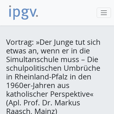
Vortrag: »Der Junge tut sich
etwas an, wenn er in die
Simultanschule muss – Die
schulpolitischen Umbrüche
in Rheinland-Pfalz in den
1960er-Jahren aus
katholischer Perspektive«
(Apl. Prof. Dr. Markus
Raasch, Mainz)