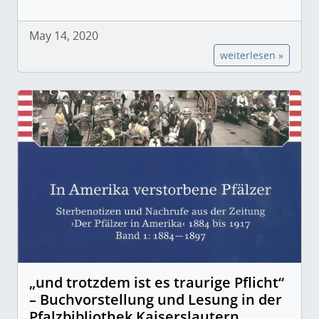
May 14, 2020
weiterlesen »
„und trotzdem ist es traurige Pflicht“
– Buchvorstellung und Lesung in der
Pfalzbibliothek Kaiserslautern