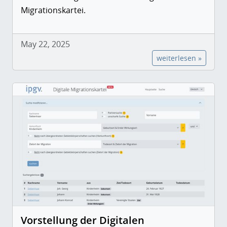
Migrationskartei.
May 22, 2025
weiterlesen »
Vorstellung der Digitalen