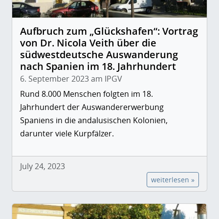
Aufbruch zum „Glückshafen“: Vortrag
von Dr. Nicola Veith über die
südwestdeutsche Auswanderung
nach Spanien im 18. Jahrhundert
6. September 2023 am IPGV
Rund 8.000 Menschen folgten im 18.
Jahrhundert der Auswandererwerbung
Spaniens in die andalusischen Kolonien,
darunter viele Kurpfälzer.
July 24, 2023
weiterlesen »