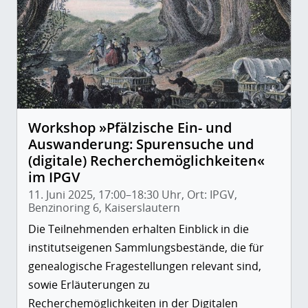
Workshop »Pfälzische Ein- und
Auswanderung: Spurensuche und
(digitale) Recherchemöglichkeiten«
im IPGV
11. Juni 2025, 17:00–18:30 Uhr, Ort: IPGV,
Benzinoring 6, Kaiserslautern
Die Teilnehmenden erhalten Einblick in die
institutseigenen Sammlungsbestände, die für
genealogische Fragestellungen relevant sind,
sowie Erläuterungen zu
Recherchemöglichkeiten in der Digitalen