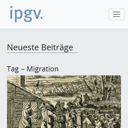
Neueste Beiträge
Tag – Migration