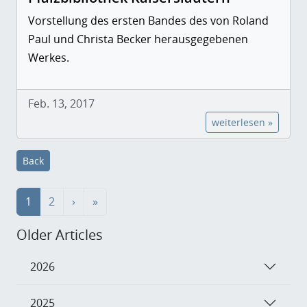
Vorstellung des ersten Bandes des von Roland
Paul und Christa Becker herausgegebenen
Werkes.
Feb. 13, 2017
weiterlesen »
Back
1
2
›
»
Older Articles
2026
2025