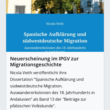
Neuerscheinung im IPGV zur
Migrationsgeschichte
Nicola Veith veröffentlicht ihre
Dissertation “Spanische Aufklärung und
südwestdeutsche Migration.
Auswandererkolonien des 18. Jahrhunderts in
Andalusien” als Band 13 der "Beiträge zur
pfälzischen Volkskunde".