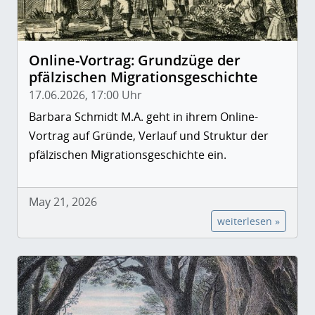
Online-Vortrag: Grundzüge der
pfälzischen Migrationsgeschichte
17.06.2026, 17:00 Uhr
Barbara Schmidt M.A. geht in ihrem Online-
Vortrag auf Gründe, Verlauf und Struktur der
pfälzischen Migrationsgeschichte ein.
May 21, 2026
weiterlesen »