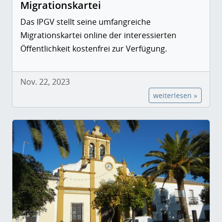
Migrationskartei
Das IPGV stellt seine umfangreiche
Migrationskartei online der interessierten
Öffentlichkeit kostenfrei zur Verfügung.
Nov. 22, 2023
weiterlesen »