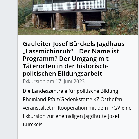
Gauleiter Josef Bürckels Jagdhaus
„Lassmichinruh“ – Der Name ist
Programm? Der Umgang mit
Täterorten in der historisch-
politischen Bildungsarbeit
Exkursion am 17. Juni 2023
Die Landeszentrale für politische Bildung
Rheinland-Pfalz/Gedenkstätte KZ Osthofen
veranstaltet in Kooperation mit dem IPGV eine
Exkursion zur ehemaligen Jagdhütte Josef
Bürckels.