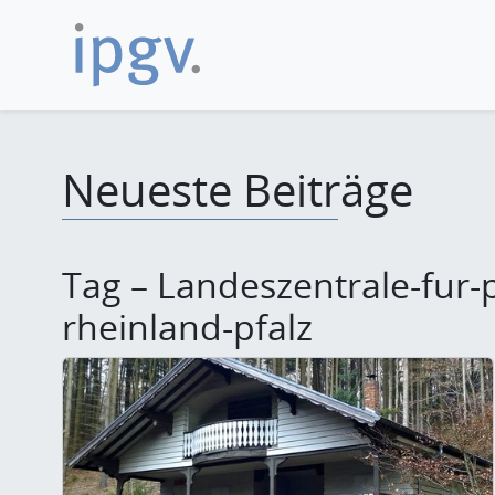
Neueste Beiträge
Tag – Landeszentrale-fur-p
rheinland-pfalz