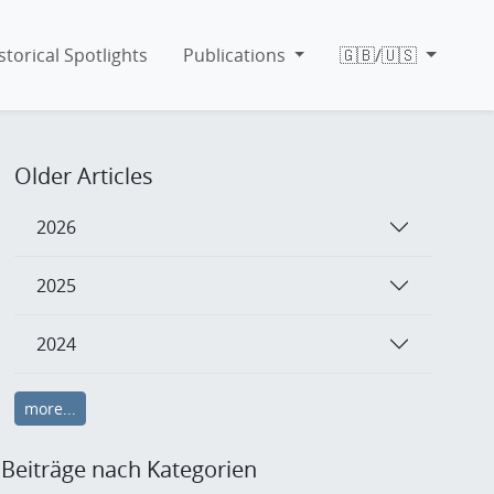
storical Spotlights
Publications
🇬🇧/🇺🇸
Older Articles
2026
2025
2024
more...
Beiträge nach Kategorien