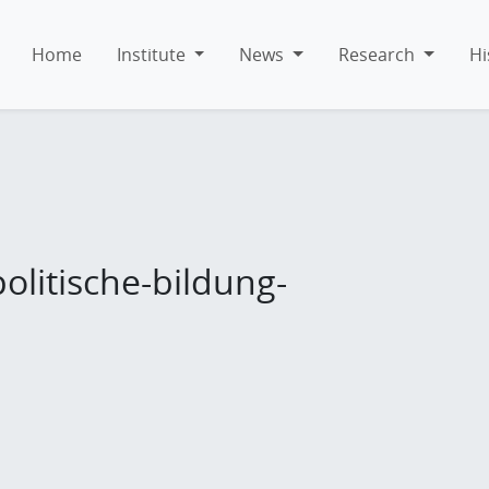
Home
Institute
News
Research
Hi
olitische-bildung-