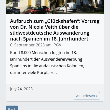
Aufbruch zum „Glückshafen“: Vortrag
von Dr. Nicola Veith über die
südwestdeutsche Auswanderung
nach Spanien im 18. Jahrhundert
6. September 2023 am IPGV
Rund 8.000 Menschen folgten im 18.
Jahrhundert der Auswandererwerbung
Spaniens in die andalusischen Kolonien,
darunter viele Kurpfälzer.
July 24, 2023
weiterlesen »
Back