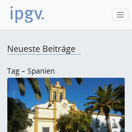
Neueste Beiträge
Tag – Spanien