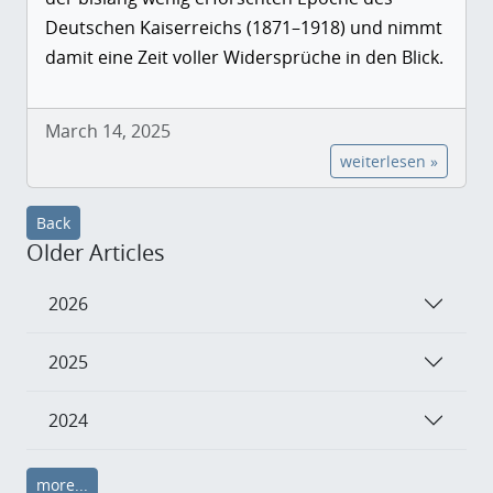
Deutschen Kaiserreichs (1871–1918) und nimmt
damit eine Zeit voller Widersprüche in den Blick.
March 14, 2025
weiterlesen »
Back
Older Articles
2026
2025
2024
more...