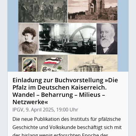
Einladung zur Buchvorstellung »Die
Pfalz im Deutschen Kaiserreich.
Wandel – Beharrung – Milieus –
Netzwerke«
IPGV, 9. April 2025, 19:00 Uhr
Die neue Publikation des Instituts für pfälzische
Geschichte und Volkskunde beschäftigt sich mit
der bislang wenig erforschten Epoche des