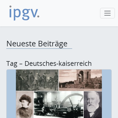
Neueste Beiträge
Tag – Deutsches-kaiserreich