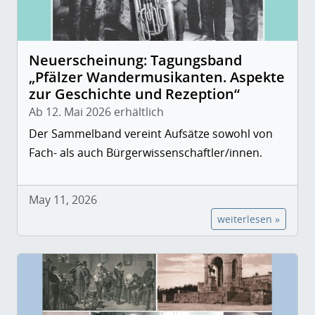
Neuerscheinung: Tagungsband
„Pfälzer Wandermusikanten. Aspekte
zur Geschichte und Rezeption“
Ab 12. Mai 2026 erhältlich
Der Sammelband vereint Aufsätze sowohl von
Fach- als auch Bürgerwissenschaftler/innen.
May 11, 2026
weiterlesen »