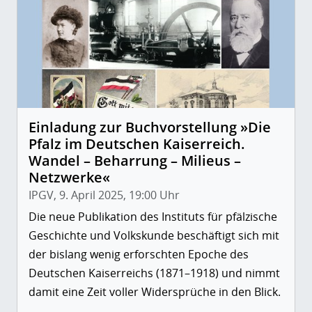
Einladung zur Buchvorstellung »Die
Pfalz im Deutschen Kaiserreich.
Wandel – Beharrung – Milieus –
Netzwerke«
IPGV, 9. April 2025, 19:00 Uhr
Die neue Publikation des Instituts für pfälzische
Geschichte und Volkskunde beschäftigt sich mit
der bislang wenig erforschten Epoche des
Deutschen Kaiserreichs (1871–1918) und nimmt
damit eine Zeit voller Widersprüche in den Blick.