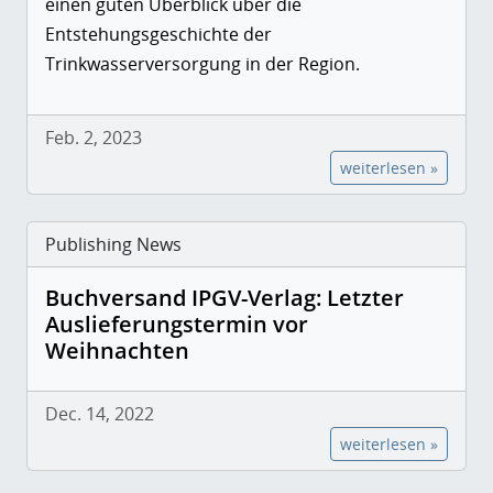
einen guten Überblick über die
Entstehungsgeschichte der
Trinkwasserversorgung in der Region.
Feb. 2, 2023
weiterlesen »
Publishing News
Buchversand IPGV-Verlag: Letzter
Auslieferungstermin vor
Weihnachten
Dec. 14, 2022
weiterlesen »