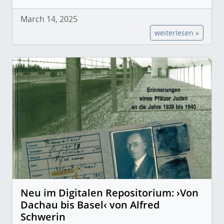
March 14, 2025
weiterlesen »
Neu im Digitalen Repositorium: ›Von
Dachau bis Basel‹ von Alfred
Schwerin