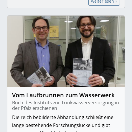
weiterlesen »
Vom Laufbrunnen zum Wasserwerk
Buch des Instituts zur Trinkwasserversorgung in
der Pfalz erschienen
Die reich bebilderte Abhandlung schließt eine
lange bestehende Forschungslücke und gibt