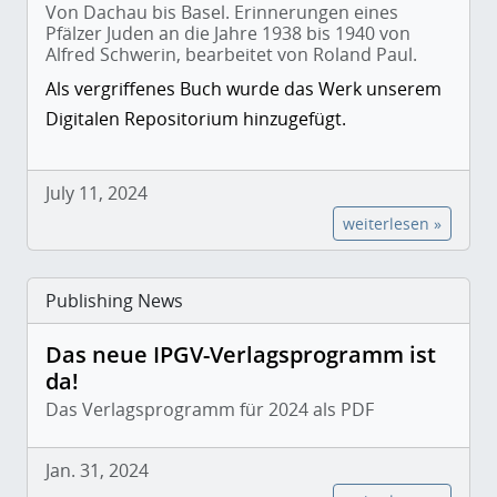
Von Dachau bis Basel. Erinnerungen eines
Pfälzer Juden an die Jahre 1938 bis 1940 von
Alfred Schwerin, bearbeitet von Roland Paul.
Als vergriffenes Buch wurde das Werk unserem
Digitalen Repositorium hinzugefügt.
July 11, 2024
weiterlesen »
Publishing News
Das neue IPGV-Verlagsprogramm ist
da!
Das Verlagsprogramm für 2024 als PDF
Jan. 31, 2024