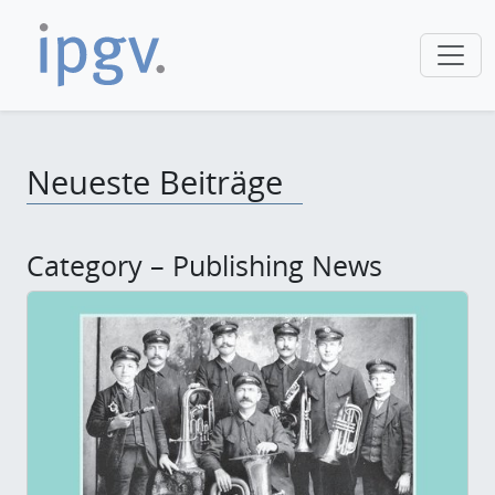
Neueste Beiträge
Category – Publishing News