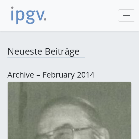
Neueste Beiträge
Archive – February 2014