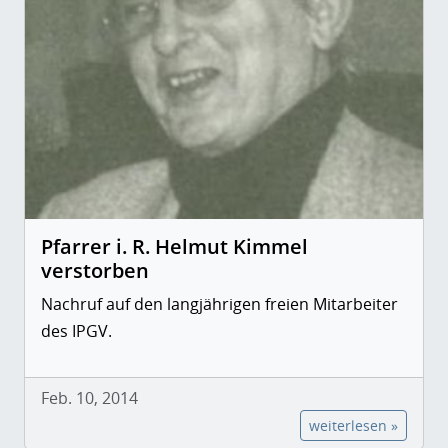
Pfarrer i. R. Helmut Kimmel
verstorben
Nachruf auf den langjährigen freien Mitarbeiter
des IPGV.
Feb. 10, 2014
weiterlesen »