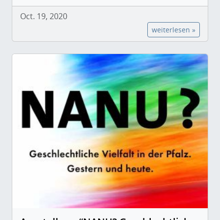
Oct. 19, 2020
weiterlesen »