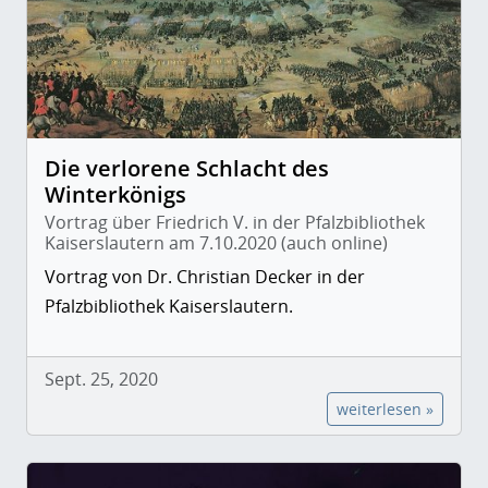
Die verlorene Schlacht des
Winterkönigs
Vortrag über Friedrich V. in der Pfalzbibliothek
Kaiserslautern am 7.10.2020 (auch online)
Vortrag von Dr. Christian Decker in der
Pfalzbibliothek Kaiserslautern.
Sept. 25, 2020
weiterlesen »