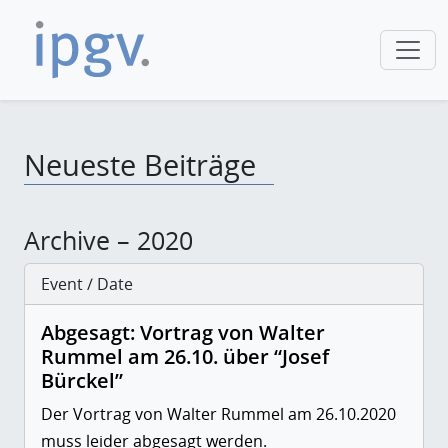
Neueste Beiträge
Archive – 2020
Event / Date
Abgesagt: Vortrag von Walter
Rummel am 26.10. über “Josef
Bürckel”
Der Vortrag von Walter Rummel am 26.10.2020
muss leider abgesagt werden.