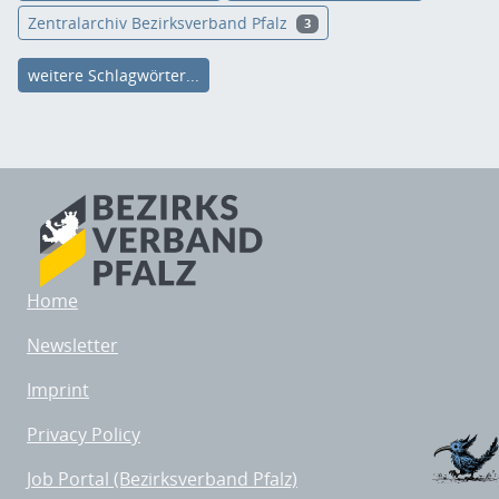
Zentralarchiv Bezirksverband Pfalz
3
weitere Schlagwörter...
Home
Newsletter
Imprint
Privacy Policy
Job Portal (Bezirksverband Pfalz)