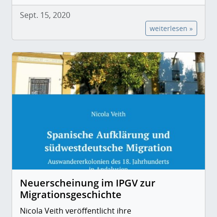
Sept. 15, 2020
weiterlesen »
Neuerscheinung im IPGV zur
Migrationsgeschichte
Nicola Veith veröffentlicht ihre