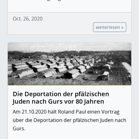
Oct. 26, 2020
weiterlesen »
Die Deportation der pfälzischen
Juden nach Gurs vor 80 Jahren
Am 21.10.2020 hält Roland Paul einen Vortrag
über die Deportation der pfälzischen Juden nach
Gurs.