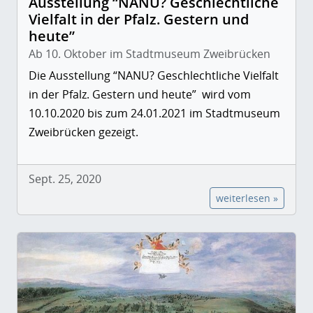
Ausstellung “NANU? Geschlechtliche
Vielfalt in der Pfalz. Gestern und
heute”
Ab 10. Oktober im Stadtmuseum Zweibrücken
Die Ausstellung “NANU? Geschlechtliche Vielfalt
in der Pfalz. Gestern und heute” wird vom
10.10.2020 bis zum 24.01.2021 im Stadtmuseum
Zweibrücken gezeigt.
Sept. 25, 2020
weiterlesen »