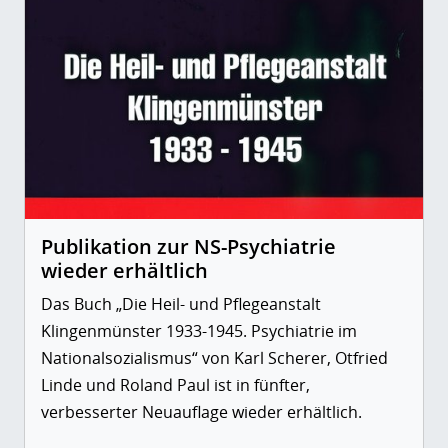
Publikation zur NS-Psychiatrie
wieder erhältlich
Das Buch „Die Heil- und Pflegeanstalt
Klingenmünster 1933-1945. Psychiatrie im
Nationalsozialismus“ von Karl Scherer, Otfried
Linde und Roland Paul ist in fünfter,
verbesserter Neuauflage wieder erhältlich.