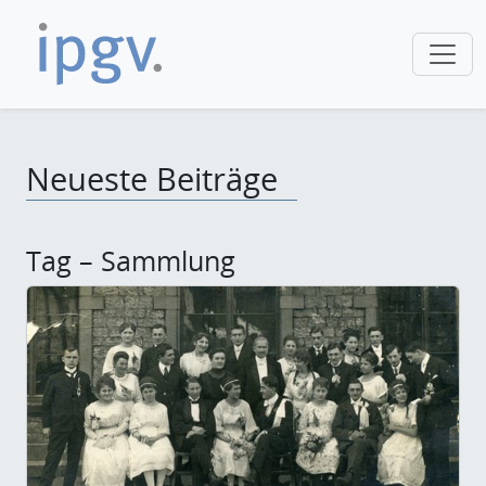
Neueste Beiträge
Tag – Sammlung