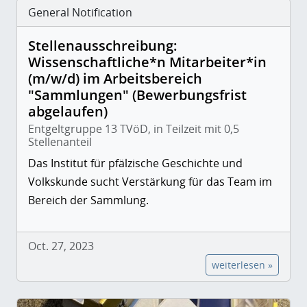
General Notification
Stellenausschreibung:
Wissenschaftliche*n Mitarbeiter*in
(m/w/d) im Arbeitsbereich
"Sammlungen" (Bewerbungsfrist
abgelaufen)
Entgeltgruppe 13 TVöD, in Teilzeit mit 0,5
Stellenanteil
Das Institut für pfälzische Geschichte und
Volkskunde sucht Verstärkung für das Team im
Bereich der Sammlung.
Oct. 27, 2023
weiterlesen »