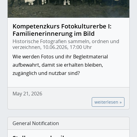
Kompetenzkurs Fotokulturerbe I:
Familienerinnerung im Bild
Historische Fotografien sammeln, ordnen und
verzeichnen, 10.06.2026, 17:00 Uhr
Wie werden Fotos und ihr Begleitmaterial
aufbewahrt, damit sie erhalten bleiben,
zugänglich und nutzbar sind?
May 21, 2026
weiterlesen »
General Notification