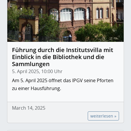
Führung durch die Institutsvilla mit
Einblick in die Bibliothek und die
Sammlungen
5. April 2025, 10:00 Uhr
Am 5. April 2025 öffnet das IPGV seine Pforten
zu einer Hausführung.
March 14, 2025
weiterlesen »