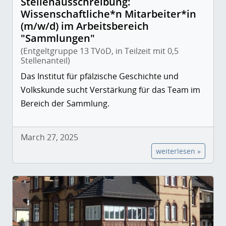
Stellenausschreibung:
Wissenschaftliche*n Mitarbeiter*in
(m/w/d) im Arbeitsbereich
"Sammlungen"
(Entgeltgruppe 13 TVöD, in Teilzeit mit 0,5
Stellenanteil)
Das Institut für pfälzische Geschichte und
Volkskunde sucht Verstärkung für das Team im
Bereich der Sammlung.
March 27, 2025
weiterlesen »