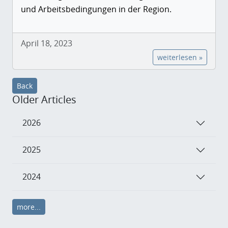
und Arbeitsbedingungen in der Region.
April 18, 2023
weiterlesen »
Back
Older Articles
2026
2025
2024
more...