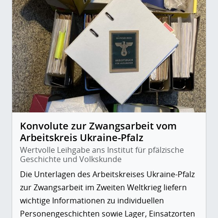
Konvolute zur Zwangsarbeit vom
Arbeitskreis Ukraine-Pfalz
Wertvolle Leihgabe ans Institut für pfälzische
Geschichte und Volkskunde
Die Unterlagen des Arbeitskreises Ukraine-Pfalz
zur Zwangsarbeit im Zweiten Weltkrieg liefern
wichtige Informationen zu individuellen
Personengeschichten sowie Lager, Einsatzorten