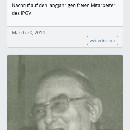
Nachruf auf den langjährigen freien Mitarbeiter
des IPGV.
March 20, 2014
weiterlesen »