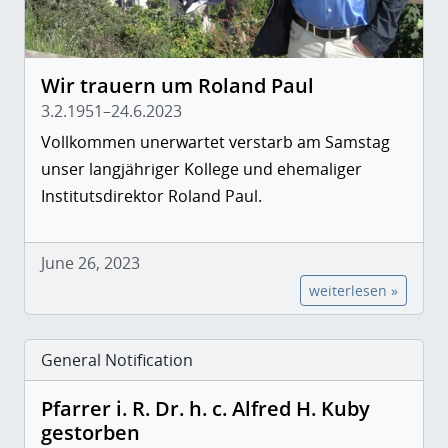
Wir trauern um Roland Paul
3.2.1951–24.6.2023
Vollkommen unerwartet verstarb am Samstag
unser langjähriger Kollege und ehemaliger
Institutsdirektor Roland Paul.
June 26, 2023
weiterlesen »
General Notification
Pfarrer i. R. Dr. h. c. Alfred H. Kuby
gestorben