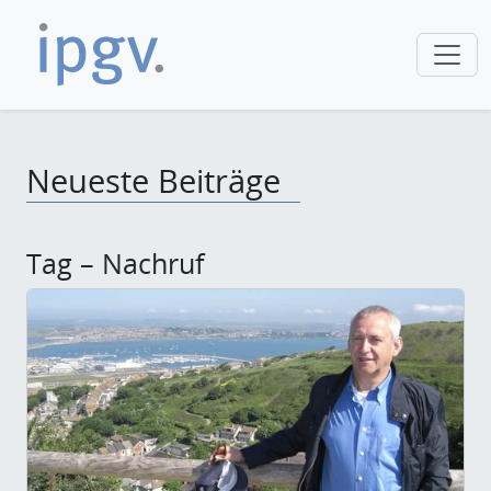
Neueste Beiträge
Tag – Nachruf