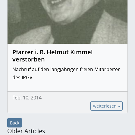
Pfarrer i. R. Helmut Kimmel
verstorben
Nachruf auf den langjährigen freien Mitarbeiter
des IPGV.
Feb. 10, 2014
weiterlesen »
Back
Older Articles