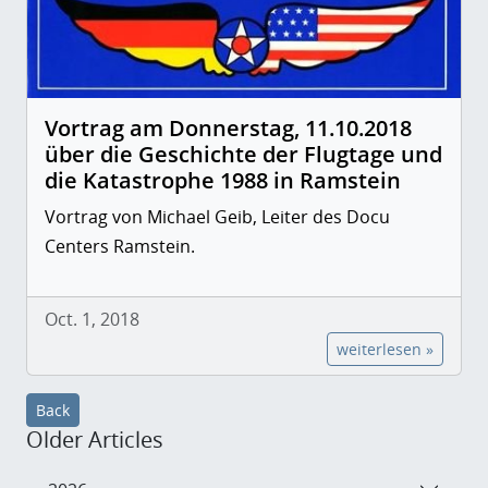
Vortrag am Donnerstag, 11.10.2018
über die Geschichte der Flugtage und
die Katastrophe 1988 in Ramstein
Vortrag von Michael Geib, Leiter des Docu
Centers Ramstein.
Oct. 1, 2018
weiterlesen »
Back
Older Articles