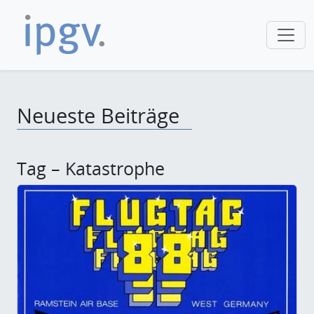
Neueste Beiträge
Tag – Katastrophe