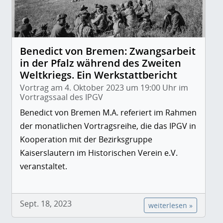
Benedict von Bremen: Zwangsarbeit
in der Pfalz während des Zweiten
Weltkriegs. Ein Werkstattbericht
Vortrag am 4. Oktober 2023 um 19:00 Uhr im
Vortragssaal des IPGV
Benedict von Bremen M.A. referiert im Rahmen
der monatlichen Vortragsreihe, die das IPGV in
Kooperation mit der Bezirksgruppe
Kaiserslautern im Historischen Verein e.V.
veranstaltet.
Sept. 18, 2023
weiterlesen »