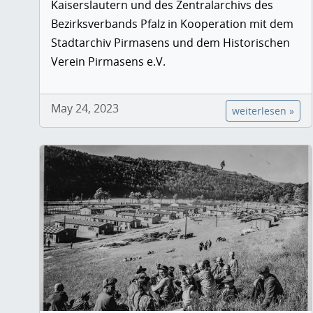
Kaiserslautern und des Zentralarchivs des
Bezirksverbands Pfalz in Kooperation mit dem
Stadtarchiv Pirmasens und dem Historischen
Verein Pirmasens e.V.
May 24, 2023
weiterlesen »