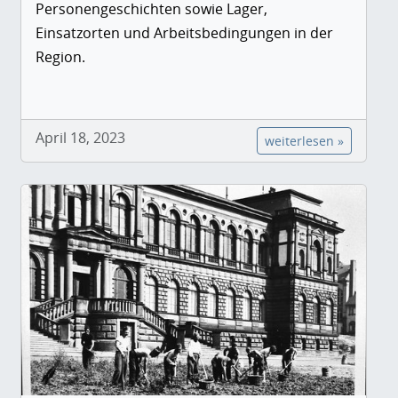
Personengeschichten sowie Lager,
Einsatzorten und Arbeitsbedingungen in der
Region.
April 18, 2023
weiterlesen »