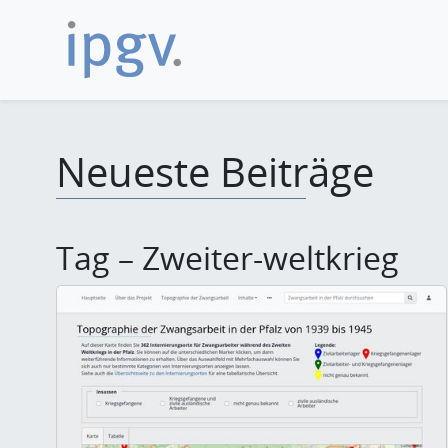
Neueste Beiträge
Tag – Zweiter-weltkrieg