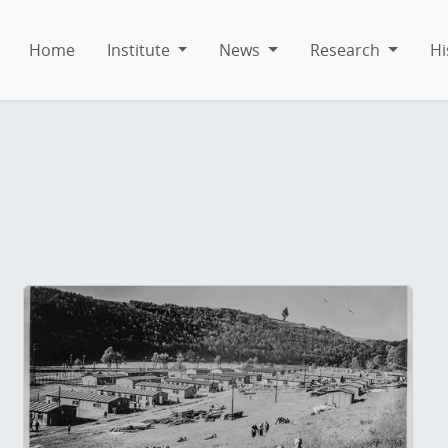
Home
Institute
News
Research
Hi