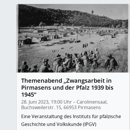
Themenabend „Zwangsarbeit in
Pirmasens und der Pfalz 1939 bis
1945“
28. Juni 2023, 19:00 Uhr – Carolinensaal,
Buchsweilerstr. 15, 66953 Pirmasens
Eine Veranstaltung des Instituts für pfälzische
Geschichte und Volkskunde (IPGV)