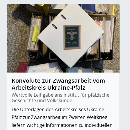
Konvolute zur Zwangsarbeit vom
Arbeitskreis Ukraine-Pfalz
Wertvolle Leihgabe ans Institut für pfälzische
Geschichte und Volkskunde
Die Unterlagen des Arbeitskreises Ukraine-
Pfalz zur Zwangsarbeit im Zweiten Weltkrieg
liefern wichtige Informationen zu individuellen