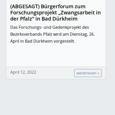
(ABGESAGT) Bürgerforum zum
Forschungsprojekt „Zwangsarbeit in
der Pfalz“ in Bad Dürkheim
Das Forschungs- und Gedenkprojekt des
Bezirksverbands Pfalz wird am Dienstag, 26.
April in Bad Dürkheim vorgestellt.
April 12, 2022
weiterlesen »