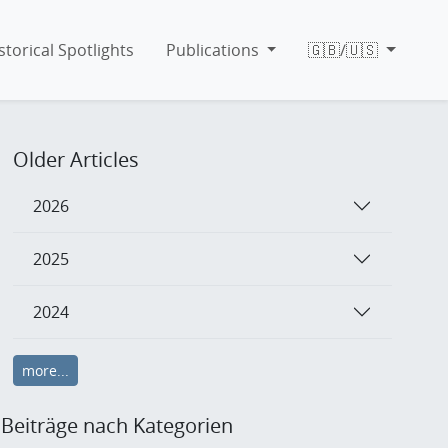
storical Spotlights
Publications
🇬🇧/🇺🇸
Older Articles
2026
2025
2024
more...
Beiträge nach Kategorien