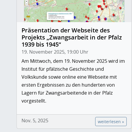
Präsentation der Webseite des
Projekts „Zwangsarbeit in der Pfalz
1939 bis 1945“
19. November 2025, 19:00 Uhr
Am Mittwoch, dem 19. November 2025 wird im
Institut für pfälzische Geschichte und
Volkskunde sowie online eine Webseite mit
ersten Ergebnissen zu den hunderten von
Lagern für Zwangsarbeitende in der Pfalz
vorgestellt.
Nov. 5, 2025
weiterlesen »