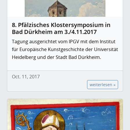
8. Pfälzisches Klostersymposium in
Bad Dürkheim am 3./4.11.2017
Tagung ausgerichtet vom IPGV mit dem Institut
für Europäische Kunstgeschichte der Universität
Heidelberg und der Stadt Bad Dürkheim.
Oct. 11, 2017
weiterlesen »