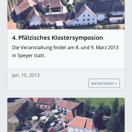
4. Pfälzisches Klostersymposion
Die Veranstaltung findet am 8. und 9. März 2013
in Speyer statt.
Jan. 10, 2013
weiterlesen »