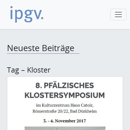
Neueste Beiträge
Tag – Kloster