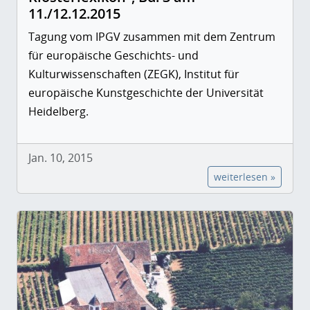
11./12.12.2015
Tagung vom IPGV zusammen mit dem Zentrum
für europäische Geschichts- und
Kulturwissenschaften (ZEGK), Institut für
europäische Kunstgeschichte der Universität
Heidelberg.
Jan. 10, 2015
weiterlesen »