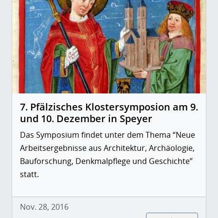
7. Pfälzisches Klostersymposion am 9.
und 10. Dezember in Speyer
Das Symposium findet unter dem Thema “Neue
Arbeitsergebnisse aus Architektur, Archäologie,
Bauforschung, Denkmalpflege und Geschichte”
statt.
Nov. 28, 2016