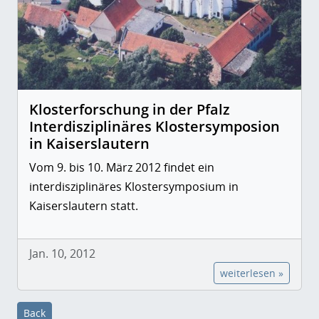
Klosterforschung in der Pfalz
Interdisziplinäres Klostersymposion
in Kaiserslautern
Vom 9. bis 10. März 2012 findet ein
interdisziplinäres Klostersymposium in
Kaiserslautern statt.
Jan. 10, 2012
weiterlesen »
Back