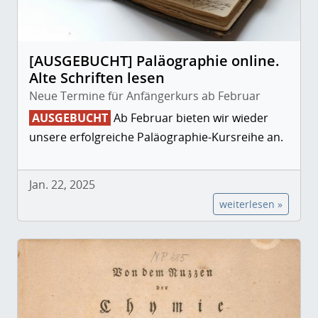
[AUSGEBUCHT] Paläographie online.
Alte Schriften lesen
Neue Termine für Anfängerkurs ab Februar
AUSGEBUCHT
Ab Februar bieten wir wieder
unsere erfolgreiche Paläographie-Kursreihe an.
Jan. 22, 2025
weiterlesen »