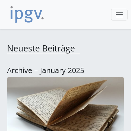
Neueste Beiträge
Archive – January 2025