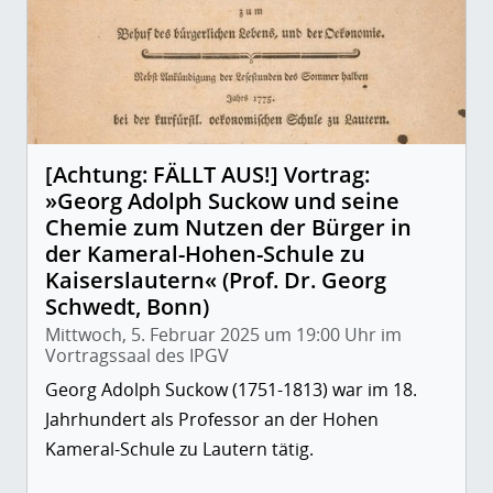
[Achtung: FÄLLT AUS!] Vortrag:
»Georg Adolph Suckow und seine
Chemie zum Nutzen der Bürger in
der Kameral-Hohen-Schule zu
Kaiserslautern« (Prof. Dr. Georg
Schwedt, Bonn)
Mittwoch, 5. Februar 2025 um 19:00 Uhr im
Vortragssaal des IPGV
Georg Adolph Suckow (1751-1813) war im 18.
Jahrhundert als Professor an der Hohen
Kameral-Schule zu Lautern tätig.