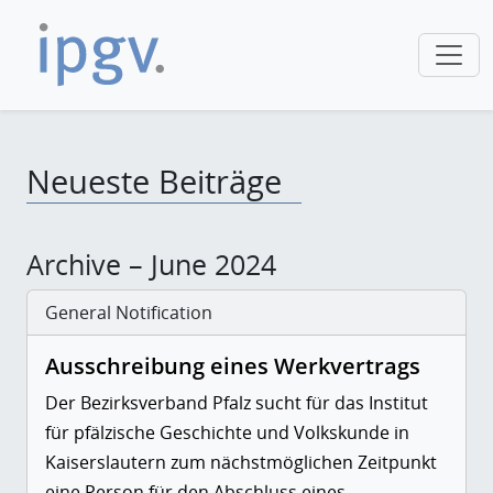
Neueste Beiträge
Archive – June 2024
General Notification
Ausschreibung eines Werkvertrags
Der Bezirksverband Pfalz sucht für das Institut
für pfälzische Geschichte und Volkskunde in
Kaiserslautern zum nächstmöglichen Zeitpunkt
eine Person für den Abschluss eines