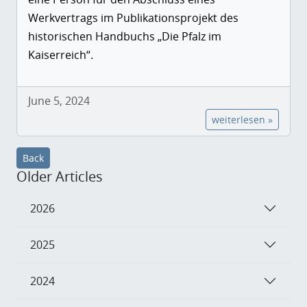
Werkvertrags im Publikationsprojekt des
historischen Handbuchs „Die Pfalz im
Kaiserreich“.
June 5, 2024
weiterlesen »
Back
Older Articles
2026
2025
2024