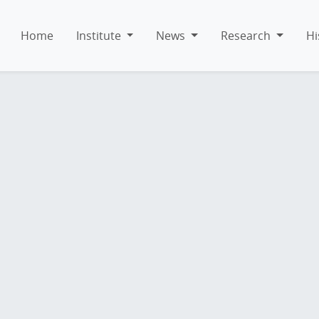
Home
Institute
News
Research
Hi