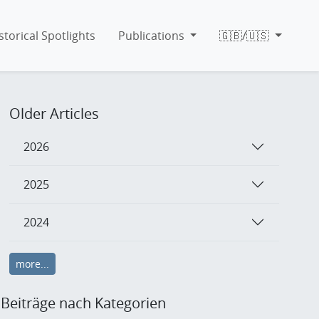
storical Spotlights
Publications
🇬🇧/🇺🇸
Older Articles
2026
2025
2024
more...
Beiträge nach Kategorien