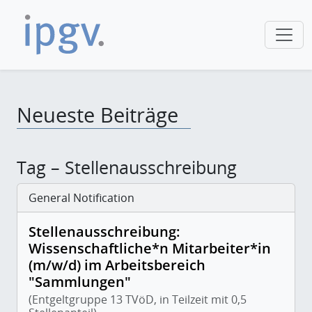
Neueste Beiträge
Tag – Stellenausschreibung
General Notification
Stellenausschreibung:
Wissenschaftliche*n Mitarbeiter*in
(m/w/d) im Arbeitsbereich
"Sammlungen"
(Entgeltgruppe 13 TVöD, in Teilzeit mit 0,5