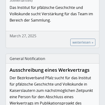
Stellenanteil)
Das Institut für pfälzische Geschichte und
Volkskunde sucht Verstärkung für das Team im
Bereich der Sammlung.
March 27, 2025
weiterlesen »
General Notification
Ausschreibung eines Werkvertrags
Der Bezirksverband Pfalz sucht für das Institut
für pfälzische Geschichte und Volkskunde in
Kaiserslautern zum nächstmöglichen Zeitpunkt
eine Person für den Abschluss eines
Werkvertrags im Publikationsprojekt des