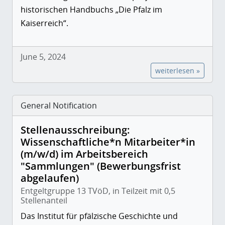
historischen Handbuchs „Die Pfalz im
Kaiserreich“.
June 5, 2024
weiterlesen »
General Notification
Stellenausschreibung:
Wissenschaftliche*n Mitarbeiter*in
(m/w/d) im Arbeitsbereich
"Sammlungen" (Bewerbungsfrist
abgelaufen)
Entgeltgruppe 13 TVöD, in Teilzeit mit 0,5
Stellenanteil
Das Institut für pfälzische Geschichte und