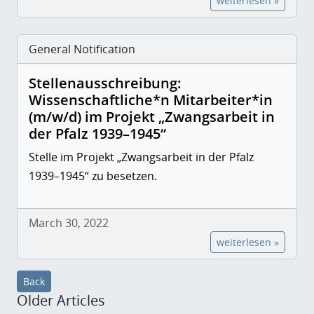
weiterlesen »
General Notification
Stellenausschreibung:
Wissenschaftliche*n Mitarbeiter*in
(m/w/d) im Projekt „Zwangsarbeit in
der Pfalz 1939–1945“
Stelle im Projekt „Zwangsarbeit in der Pfalz
1939–1945“ zu besetzen.
March 30, 2022
weiterlesen »
Back
Older Articles