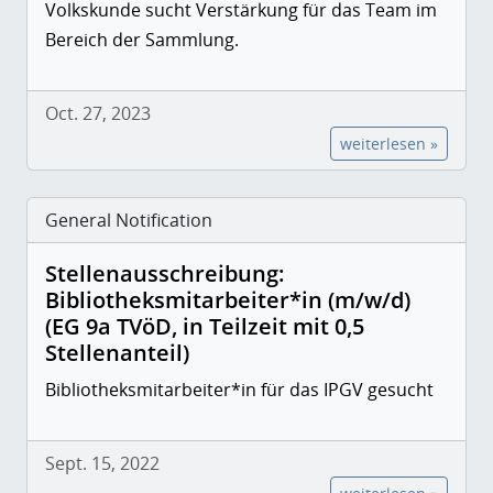
Volkskunde sucht Verstärkung für das Team im
Bereich der Sammlung.
Oct. 27, 2023
weiterlesen »
General Notification
Stellenausschreibung:
Bibliotheksmitarbeiter*in (m/w/d)
(EG 9a TVöD, in Teilzeit mit 0,5
Stellenanteil)
Bibliotheksmitarbeiter*in für das IPGV gesucht
Sept. 15, 2022