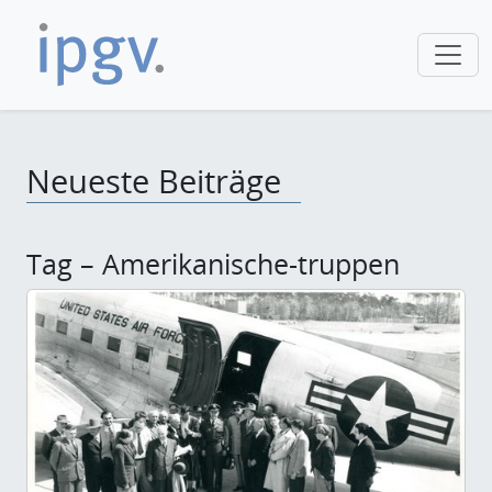
Neueste Beiträge
Tag – Amerikanische-truppen