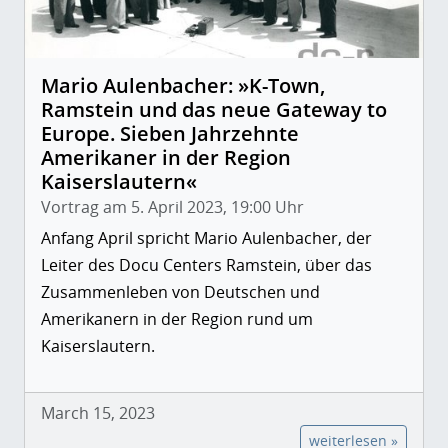
Mario Aulenbacher: »K-Town,
Ramstein und das neue Gateway to
Europe. Sieben Jahrzehnte
Amerikaner in der Region
Kaiserslautern«
Vortrag am 5. April 2023, 19:00 Uhr
Anfang April spricht Mario Aulenbacher, der
Leiter des Docu Centers Ramstein, über das
Zusammenleben von Deutschen und
Amerikanern in der Region rund um
Kaiserslautern.
March 15, 2023
weiterlesen »