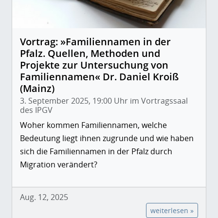
Vortrag: »Familiennamen in der
Pfalz. Quellen, Methoden und
Projekte zur Untersuchung von
Familiennamen« Dr. Daniel Kroiß
(Mainz)
3. September 2025, 19:00 Uhr im Vortragssaal
des IPGV
Woher kommen Familiennamen, welche
Bedeutung liegt ihnen zugrunde und wie haben
sich die Familiennamen in der Pfalz durch
Migration verändert?
Aug. 12, 2025
weiterlesen »