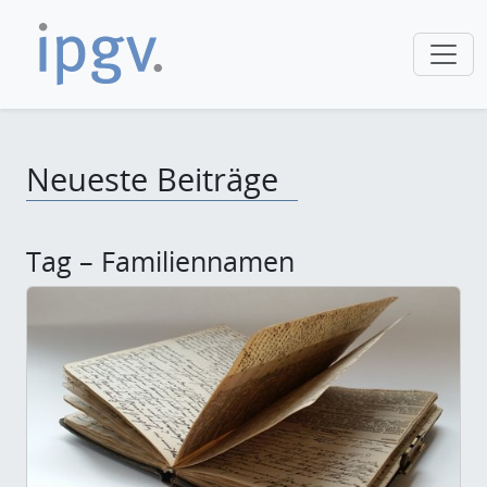
Neueste Beiträge
Tag – Familiennamen