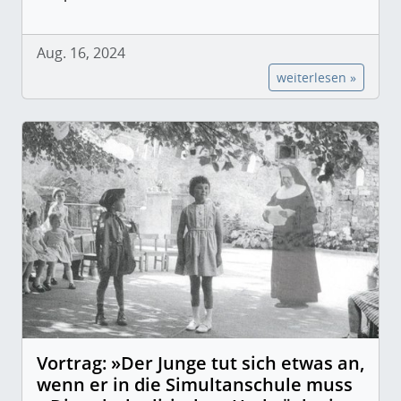
Aug. 16, 2024
weiterlesen »
Vortrag: »Der Junge tut sich etwas an,
wenn er in die Simultanschule muss