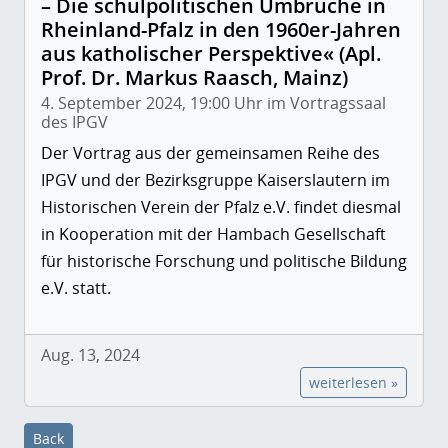
– Die schulpolitischen Umbrüche in
Rheinland-Pfalz in den 1960er-Jahren
aus katholischer Perspektive« (Apl.
Prof. Dr. Markus Raasch, Mainz)
4. September 2024, 19:00 Uhr im Vortragssaal
des IPGV
Der Vortrag aus der gemeinsamen Reihe des
IPGV und der Bezirksgruppe Kaiserslautern im
Historischen Verein der Pfalz e.V. findet diesmal
in Kooperation mit der Hambach Gesellschaft
für historische Forschung und politische Bildung
e.V. statt.
Aug. 13, 2024
weiterlesen »
Back