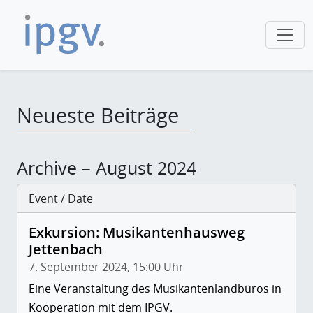
Neueste Beiträge
Archive – August 2024
Event / Date
Exkursion: Musikantenhausweg
Jettenbach
7. September 2024, 15:00 Uhr
Eine Veranstaltung des Musikantenlandbüros in
Kooperation mit dem IPGV.