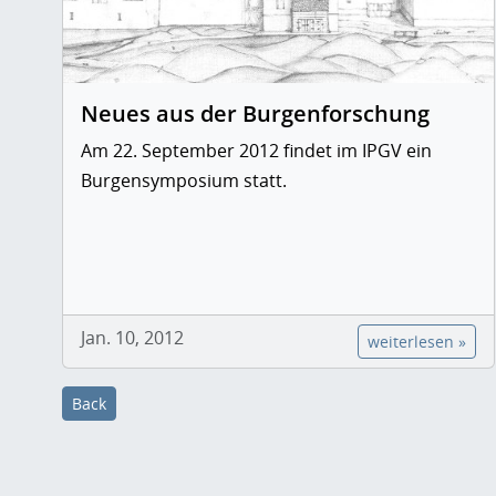
Neues aus der Burgenforschung
Am 22. September 2012 findet im IPGV ein
Burgensymposium statt.
Jan. 10, 2012
weiterlesen »
Back