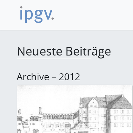
Neueste Beiträge
Archive – 2012