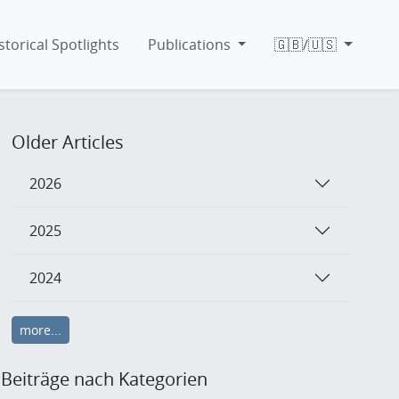
storical Spotlights
Publications
🇬🇧/🇺🇸
Older Articles
2026
2025
2024
more...
Beiträge nach Kategorien