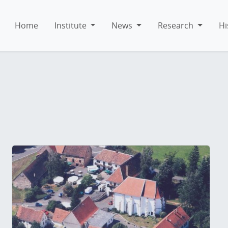
Home
Institute
News
Research
Hi