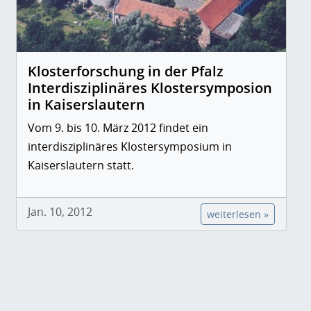
Klosterforschung in der Pfalz
Interdisziplinäres Klostersymposion
in Kaiserslautern
Vom 9. bis 10. März 2012 findet ein
interdisziplinäres Klostersymposium in
Kaiserslautern statt.
Jan. 10, 2012
weiterlesen »